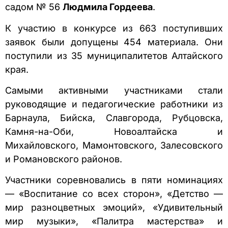
садом № 56
Людмила Гордеева
.
К участию в конкурсе из 663 поступивших
заявок были допущены 454 материала. Они
поступили из 35 муниципалитетов Алтайского
края.
Самыми активными участниками стали
руководящие и педагогические работники из
Барнаула, Бийска, Славгорода, Рубцовска,
Камня-на-Оби, Новоалтайска и
Михайловского, Мамонтовского, Залесовского
и Романовского районов.
Участники соревновались в пяти номинациях
— «Воспитание со всех сторон», «Детство —
мир разноцветных эмоций», «Удивительный
мир музыки», «Палитра мастерства» и