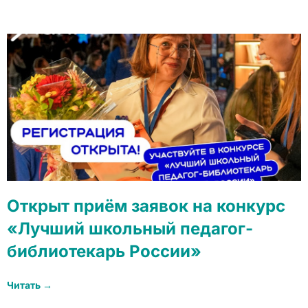
Открыт приём заявок на конкурс
«Лучший школьный педагог-
библиотекарь России»
Читать →