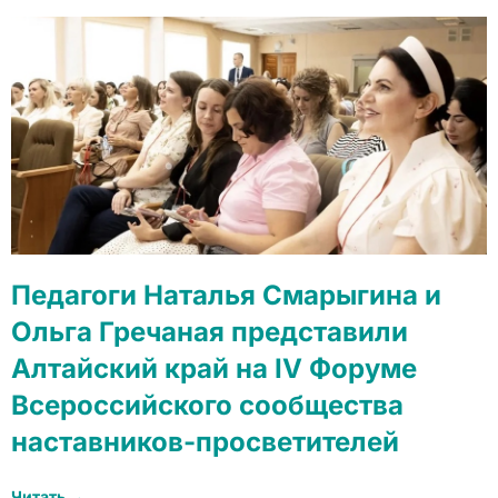
Педагоги Наталья Смарыгина и
Ольга Гречаная представили
Алтайский край на IV Форуме
Всероссийского сообщества
наставников-просветителей
Читать →