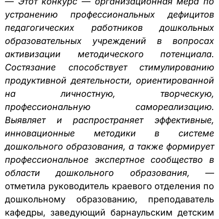
— Этот конкурс — организационная мера по
устранению профессиональных дефицитов
педагогических работников дошкольных
образовательных учреждений в вопросах
активизации методического потенциала.
Состязание способствует стимулированию
продуктивной деятельности, ориентированной
на личностную, творческую,
профессиональную самореализацию.
Выявляет и распространяет эффективные,
инновационные методики в системе
дошкольного образования, а также формирует
профессиональное экспертное сообщество в
области дошкольного образования,
—
отметила руководитель краевого отделения по
дошкольному образованию, преподаватель
кафедры, заведующий барнаульским детским