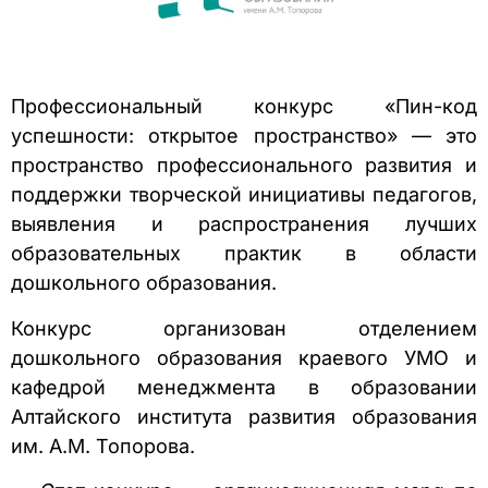
Профессиональный конкурс «Пин-код
успешности: открытое пространство» — это
пространство профессионального развития и
поддержки творческой инициативы педагогов,
выявления и распространения лучших
образовательных практик в области
дошкольного образования.
Конкурс организован отделением
дошкольного образования краевого УМО и
кафедрой менеджмента в образовании
Алтайского института развития образования
им. А.М. Топорова.