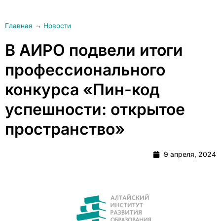
Главная
→
Новости
В АИРО подвели итоги
профессионального
конкурса «Пин-код
успешности: открытое
пространство»
9 апреля, 2024