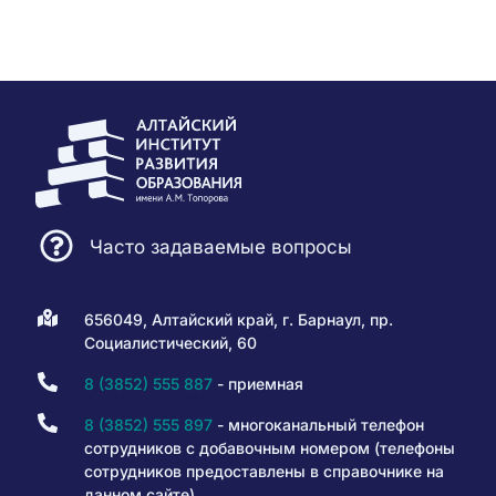
Часто задаваемые вопросы
656049, Алтайский край, г. Барнаул, пр.
Социалистический, 60
8 (3852) 555 887
- приемная
8 (3852) 555 897
- многоканальный телефон
сотрудников с добавочным номером (телефоны
сотрудников предоставлены в справочнике на
данном сайте)