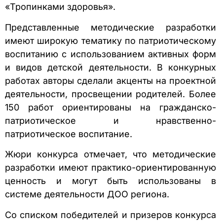
«Тропинками здоровья».
Представленные методические разработки
имеют широкую тематику по патриотическому
воспитанию с использованием активных форм
и видов детской деятельности. В конкурных
работах авторы сделали акценты на проектной
деятельности, просвещении родителей. Более
150 работ ориентированы на гражданско-
патриотическое и нравственно-
патриотическое воспитание.
Жюри конкурса отмечает, что методические
разработки имеют практико-ориентированную
ценность и могут быть использованы в
системе деятельности ДОО региона.
Со списком победителей и призеров конкурса