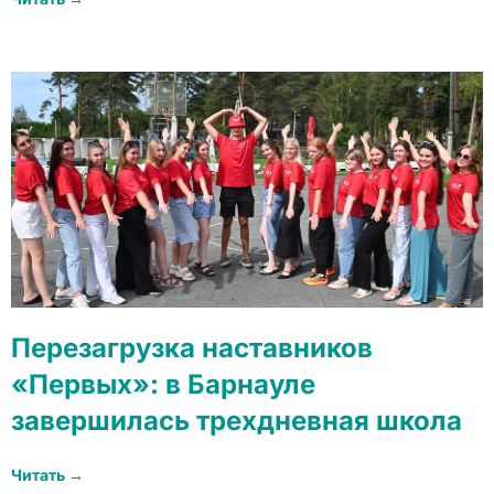
Перезагрузка наставников
«Первых»: в Барнауле
завершилась трехдневная школа
Читать →