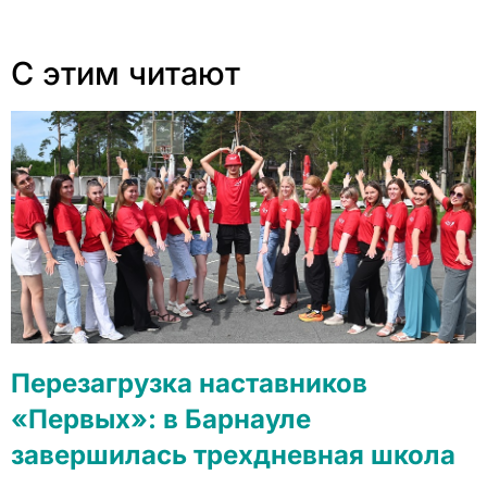
С этим читают
Перезагрузка наставников
«Первых»: в Барнауле
завершилась трехдневная школа