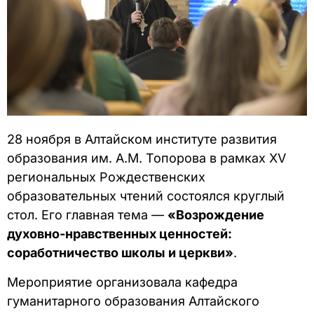
28 ноября в Алтайском институте развития
образования им. А.М. Топорова в рамках XV
региональных Рождественских
образовательных чтений состоялся круглый
стол. Его главная тема —
«Возрождение
духовно-нравственных ценностей:
соработничество школы и церкви»
.
Мероприятие организовала кафедра
гуманитарного образования Алтайского