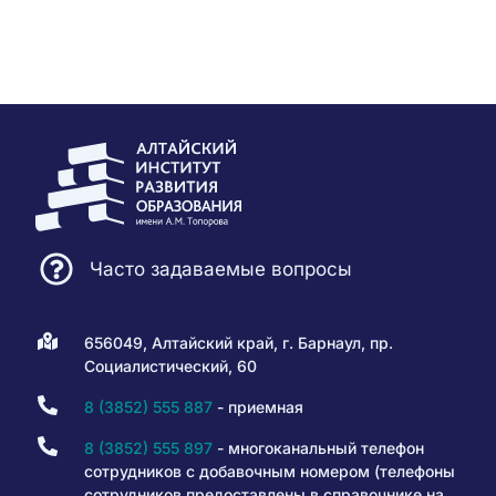
Часто задаваемые вопросы
656049, Алтайский край, г. Барнаул, пр.
Социалистический, 60
8 (3852) 555 887
- приемная
8 (3852) 555 897
- многоканальный телефон
сотрудников с добавочным номером (телефоны
сотрудников предоставлены в справочнике на