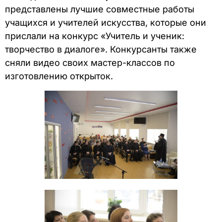
представлены лучшие совместные работы
учащихся и учителей искусства, которые они
прислали на конкурс «Учитель и ученик:
творчество в диалоге». Конкурсанты также
сняли видео своих мастер-классов по
изготовлению открыток.