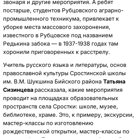
звонаря и другие мероприятия. А ребят
постарше, студентов Рубцовского аграрно-
промышленного техникума, привлекает к
уборке места массового захоронения,
известного в Рубцовске под названием
Редькина забока — в 1937-1938 годах там
хоронили приговоренных к расстрелу.
Учитель русского языка и литературы, основ
православной культуры Сростинской школы
им. В.М. Шукшина Бийского района
Татьяна
Сизинцева
рассказала, какие мероприятия
проводит на площадках образовательных
пространств села Сростки: школе, музее,
библиотеке, храме. Это, к примеру, экскурсии,
мастер-классы по изготовлению
рождественской открытки, мастер-классы по