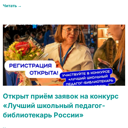
Читать →
Открыт приём заявок на конкурс
«Лучший школьный педагог-
библиотекарь России»