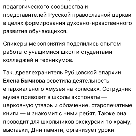
педагогического сообщества и
представителей Русской православной церкви
в целях формирования духовно-нравственного
развития обучающихся.
Спикеры мероприятия поделились опытом
работы с учащимися школ и студентами
колледжей и техникумов.
Так, древлехранитель Рубцовской епархии
Елена Бычкова
осветила деятельность
епархиального «музея на колесах». Сотрудник
музея привозит в школы экспонаты —
церковную утварь и облачение, старопечатные
книги — и знакомит с ними ребят. Также она
проводит для школьников экскурсии по храму,
выставки, Дни памяти, организует уроки