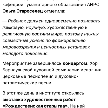
кафедрой гуманитарного образования АИРО
Ольга Староселец
отметила:
—
Ребенок должен одновременно познавать
языковую, научную, художественную и
религиозную картины мира, поэтому нужны
совместные усилия по формированию
мировоззрения и ценностных установок
молодого поколения.
Мероприятие завершилось
концертом
. Хор
Барнаульской духовной семинарии исполнил
церковные песнопения и духовно-
патриотические песни.
В этот же день в институте открылась
выставка художественных работ
«Рождественская открытка»
. На ней