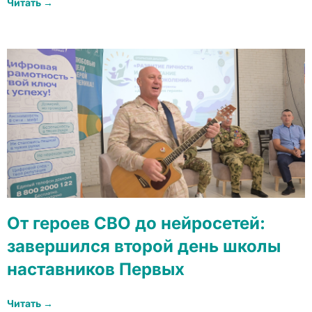
Читать →
От героев СВО до нейросетей:
завершился второй день школы
наставников Первых
Читать →