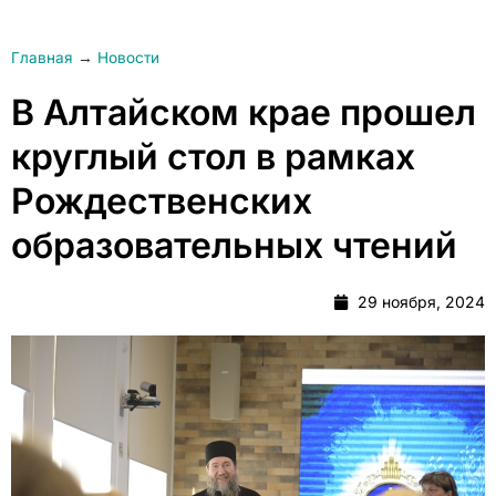
Главная
→
Новости
В Алтайском крае прошел
круглый стол в рамках
Рождественских
образовательных чтений
29 ноября, 2024