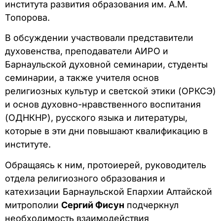
института развития образования им. А.М.
Топорова.
В обсуждении участвовали представители
духовенства, преподаватели АИРО и
Барнаульской духовной семинарии, студенты
семинарии, а также учителя основ
религиозных культур и светской этики (ОРКСЭ)
и основ духовно-нравственного воспитания
(ОДНКНР), русского языка и литературы,
которые в эти дни повышают квалификацию в
институте.
Обращаясь к ним, протоиерей, руководитель
отдела религиозного образования и
катехизации Барнаульской Епархии Алтайской
митрополии
Сергий Фисун
подчеркнул
необходимость взаимодействия