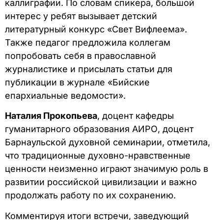
каллиграфии. По словам спикера, большой
интерес у ребят вызывает детский
литературный конкурс «Свет Вифлеема».
Также педагог предложила коллегам
попробовать себя в православной
журналистике и присылать статьи для
публикации в журнале «Бийские
епархиальные ведомости».
Наталия Прокопьева
, доцент кафедры
гуманитарного образования АИРО, доцент
Барнаульской духовной семинарии, отметила,
что традиционные духовно-нравственные
ценности неизменно играют значимую роль в
развитии российской цивилизации и важно
продолжать работу по их сохранению.
Комментируя итоги встречи, заведующий