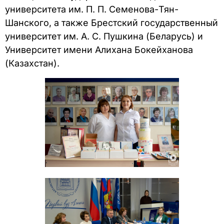
университета им. П. П. Семенова-Тян-
Шанского, а также Брестский государственный
университет им. А. С. Пушкина (Беларусь) и
Университет имени Алихана Бокейханова
(Казахстан).