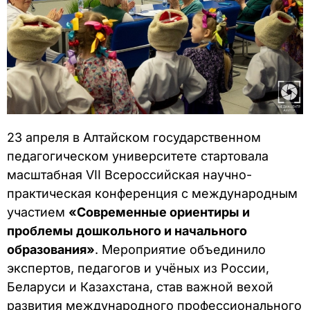
23 апреля в Алтайском государственном
педагогическом университете стартовала
масштабная VII Всероссийская научно-
практическая конференция с международным
участием
«Современные ориентиры и
проблемы дошкольного и начального
образования»
. Мероприятие объединило
экспертов, педагогов и учёных из России,
Беларуси и Казахстана, став важной вехой
развития международного профессионального