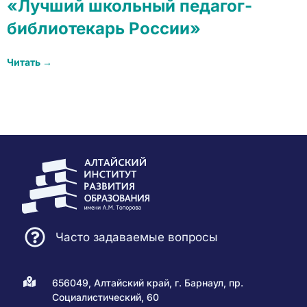
«Лучший школьный педагог-
библиотекарь России»
Читать →
Часто задаваемые вопросы
656049, Алтайский край, г. Барнаул, пр.
Социалистический, 60