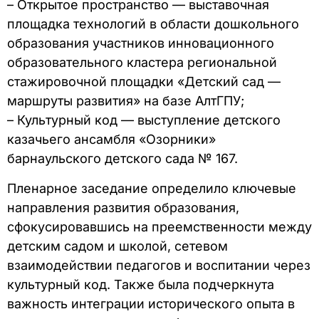
– Открытое пространство — выставочная
площадка технологий в области дошкольного
образования участников инновационного
образовательного кластера региональной
стажировочной площадки «Детский сад —
маршруты развития» на базе АлтГПУ;
– Культурный код — выступление детского
казачьего ансамбля «Озорники»
барнаульского детского сада № 167.
Пленарное заседание определило ключевые
направления развития образования,
сфокусировавшись на преемственности между
детским садом и школой, сетевом
взаимодействии педагогов и воспитании через
культурный код. Также была подчеркнута
важность интеграции исторического опыта в