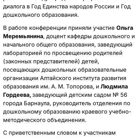
диалога в Год Единства народов России и Год
дошкольного образования.
В работе конференции приняли участие
Ольга
Меремьянина
, доцент кафедры дошкольного и
начального общего образования, заведующий
лабораторией по просвещению родителей
(законных представителей) детей,
посещающих дошкольных образовательные
организации Алтайского института развития
образования им. А. М. Топорова, и
Людмила
Гордеева,
заведующий детским садом № 56
города Барнаула, руководитель отделения по
дошкольному образованию краевого учебно-
методического объединения.
С приветственным словом к участникам