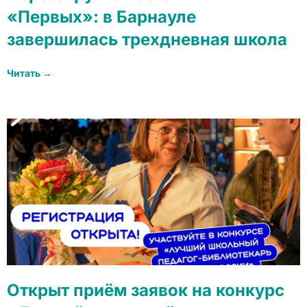
«Первых»: в Барнауле
завершилась трехдневная школа
Читать →
Открыт приём заявок на конкурс