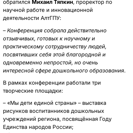
обратился
Михаил Тяпкин
, проректор по
научной работе и инновационной
деятельности АлтГПУ:
–
Конференция собрала действительно
отзывчивых, готовых к научному и
практическому сотрудничеству людей,
посвятивших себя этой благородной и
одновременно непростой, но очень
интересной сфере дошкольного образования
.
В рамках конференции работали три
творческие площадки:
– «Мы дети единой страны» – выставка
рисунков воспитанников дошкольных
учреждений региона, посвящённая Году
Единства народов России;