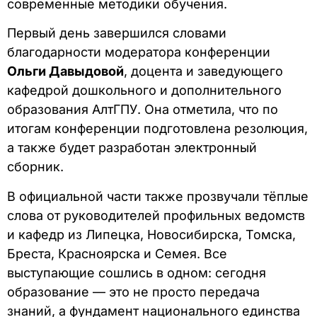
современные методики обучения.
Первый день завершился словами
благодарности модератора конференции
Ольги Давыдовой
, доцента и заведующего
кафедрой дошкольного и дополнительного
образования АлтГПУ. Она отметила, что по
итогам конференции подготовлена резолюция,
а также будет разработан электронный
сборник.
В официальной части также прозвучали тёплые
слова от руководителей профильных ведомств
и кафедр из Липецка, Новосибирска, Томска,
Бреста, Красноярска и Семея. Все
выступающие сошлись в одном: сегодня
образование — это не просто передача
знаний, а фундамент национального единства