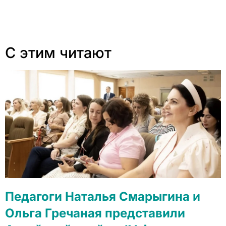
С этим читают
Педагоги Наталья Смарыгина и
Ольга Гречаная представили