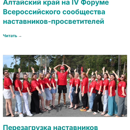
Алтайский край на IV Форуме
Всероссийского сообщества
наставников-просветителей
Читать →
Перезагрузка наставников