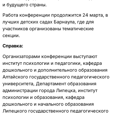
и будущего страны.
Работа конференции продолжится 24 марта, в
лучших детских садах Барнаула, где для
участников организованы тематические
секции.
Справка:
Организаторами конференции выступают
институт психологии и педагогики, кафедра
дошкольного и дополнительного образования
Алтайского государственного педагогического
университета, Департамент образования
администрации города Липецка, институт
психологии и образования, кафедра
дошкольного и начального образования
Липецкого государственного педагогического