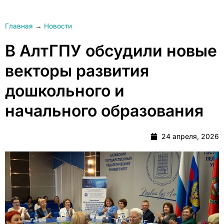
Главная
→
Новости
В АлтГПУ обсудили новые
векторы развития
дошкольного и
начального образования
24 апреля, 2026