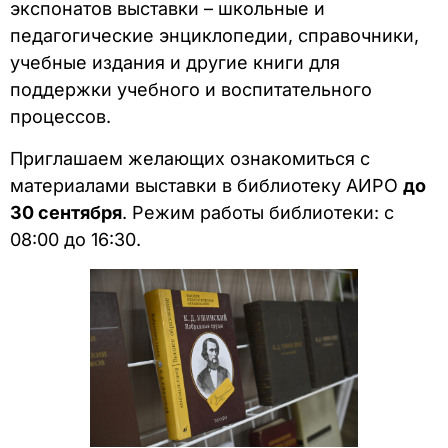
экспонатов выставки – школьные и
педагогические энциклопедии, справочники,
учебные издания и другие книги для
поддержки учебного и воспитательного
процессов.
Приглашаем желающих ознакомиться с
материалами выставки в библиотеку АИРО
до
30 сентября
. Режим работы библиотеки: с
08:00 до 16:30.