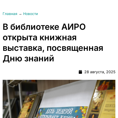
Главная
→
Новости
В библиотеке АИРО
открыта книжная
выставка, посвященная
Дню знаний
28 августа, 2025