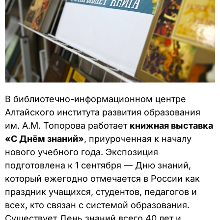
В библиотечно-информационном центре
Алтайского института развития образования
им. А.М. Топорова работает
книжная выставка
«С Днём знаний»
, приуроченная к началу
нового учебного года. Экспозиция
подготовлена к 1 сентября — Дню знаний,
который ежегодно отмечается в России как
праздник учащихся, студентов, педагогов и
всех, кто связан с системой образования.
Существует День знаний всего 40 лет и