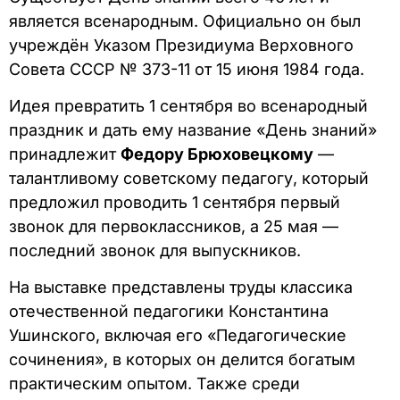
является всенародным. Официально он был
учреждён Указом Президиума Верховного
Совета СССР № 373-11 от 15 июня 1984 года.
Идея превратить 1 сентября во всенародный
праздник и дать ему название «День знаний»
принадлежит
Федору Брюховецкому
—
талантливому советскому педагогу, который
предложил проводить 1 сентября первый
звонок для первоклассников, а 25 мая —
последний звонок для выпускников.
На выставке представлены труды классика
отечественной педагогики Константина
Ушинского, включая его «Педагогические
сочинения», в которых он делится богатым
практическим опытом. Также среди