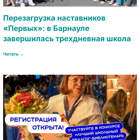
Перезагрузка наставников
«Первых»: в Барнауле
завершилась трехдневная школа
Читать →