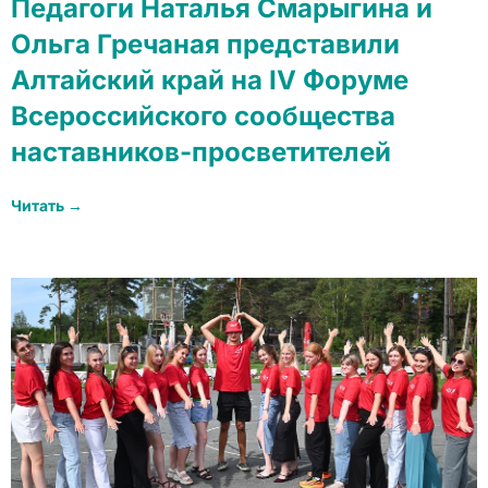
Педагоги Наталья Смарыгина и
Ольга Гречаная представили
Алтайский край на IV Форуме
Всероссийского сообщества
наставников-просветителей
Читать →