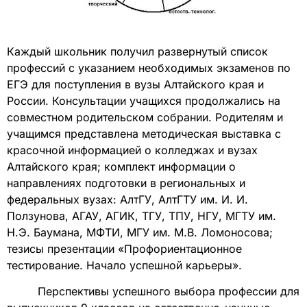
Каждый школьник получил развернутый список
профессий с указанием необходимых экзаменов по
ЕГЭ для поступления в вузы Алтайского края и
России. Консультации учащихся продолжались на
совместном родительском собрании. Родителям и
учащимся представлена методическая выставка с
красочной информацией о колледжах и вузах
Алтайского края; комплект информации о
направлениях подготовки в региональных и
федеральных вузах: АлтГУ, АлтГТУ им. И. И.
Ползунова, АГАУ, АГИК, ТГУ, ТПУ, НГУ, МГТУ им.
Н.Э. Баумана, МФТИ, МГУ им. М.В. Ломоносова;
тезисы презентации «Профориентационное
тестирование. Начало успешной карьеры».
Перспективы успешного выбора профессии для