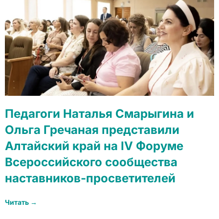
Педагоги Наталья Смарыгина и
Ольга Гречаная представили
Алтайский край на IV Форуме
Всероссийского сообщества
наставников-просветителей
Читать →