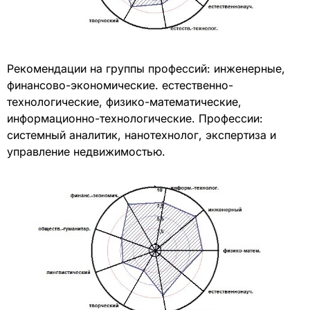
Рекомендации на группы профессий: инженерные,
финансово-экономические. естественно-
технологические, физико-математические,
информационно-технологические. Профессии:
системный аналитик, нанотехнолог, экспертиза и
управление недвижимостью.