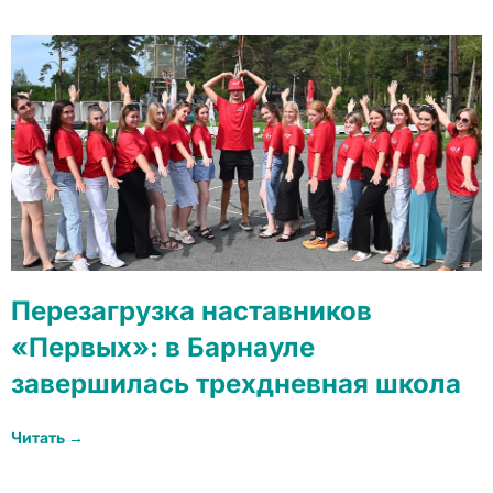
Перезагрузка наставников
«Первых»: в Барнауле
завершилась трехдневная школа
Читать →