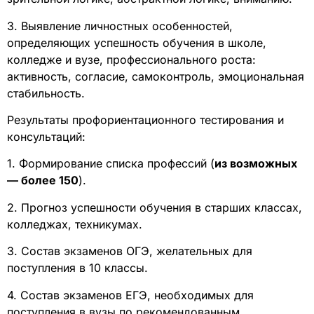
3. Выявление личностных особенностей,
определяющих успешность обучения в школе,
колледже и вузе, профессионального роста:
активность, согласие, самоконтроль, эмоциональная
стабильность.
Результаты профориентационного тестирования и
консультаций:
1. Формирование списка профессий (
из возможных
— более 150
).
2. Прогноз успешности обучения в старших классах,
колледжах, техникумах.
3. Состав экзаменов ОГЭ, желательных для
поступления в 10 классы.
4. Состав экзаменов ЕГЭ, необходимых для
поступления в вузы по рекомендованным