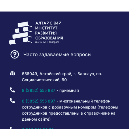
Часто задаваемые вопросы
656049, Алтайский край, г. Барнаул, пр.
Социалистический, 60
8 (3852) 555 887
- приемная
8 (3852) 555 897
- многоканальный телефон
сотрудников с добавочным номером (телефоны
сотрудников предоставлены в справочнике на
данном сайте)