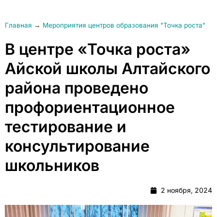
Главная
→
Мероприятия центров образования "Точка роста"
В центре «Точка роста»
Айской школы Алтайского
района проведено
профориентационное
тестирование и
консультирование
школьников
2 ноября, 2024