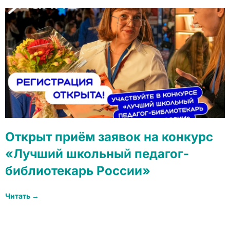
Открыт приём заявок на конкурс
«Лучший школьный педагог-
библиотекарь России»
Читать →