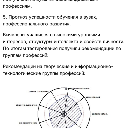
профессиям.
5. Прогноз успешности обучения в вузах,
профессионального развития.
Выявлены учащиеся с высокими уровнями
интересов, структуры интеллекта и свойств личности.
По итогам тестирования получили рекомендации по
группам профессий:
Рекомендации на творческие и информационно-
технологические группы профессий: