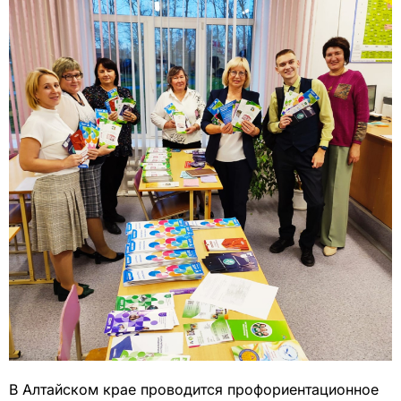
В Алтайском крае проводится профориентационное