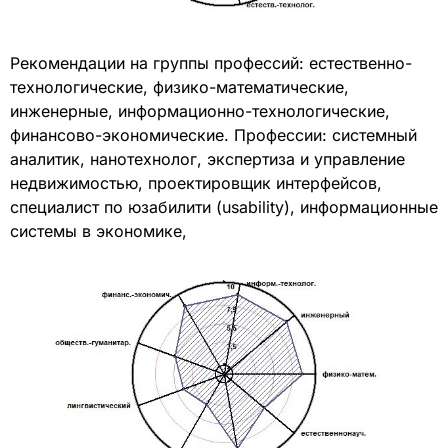
Рекомендации на группы профессий: естественно-
технологические, физико-математические,
инженерные, информационно-технологические,
финансово-экономические. Профессии: системный
аналитик, нанотехнолог, экспертиза и управление
недвижимостью, проектировщик интерфейсов,
специалист по юзабилити (usability), информационные
системы в экономике,