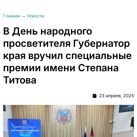
Главная
→
Новости
В День народного
просветителя Губернатор
края вручил специальные
премии имени Степана
Титова
23 апреля, 2025