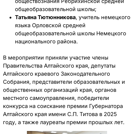
обществознания Ребрихинской средней
общеобразовательной школы;
Татьяна Тютюнникова
, учитель немецкого
языка Орловской средней
общеобразовательной школы Немецкого
национального района.
В мероприятии приняли участие члены
Правительства Алтайского края, депутаты
Алтайского краевого Законодательного
Собрания, представители образовательных и
общественных организаций края, органов
местного самоуправления, победители
конкурса на соискание премии Губернатора
Алтайского края имени С.П. Титова в 2025
году, а также лауреаты премии прошлых лет.