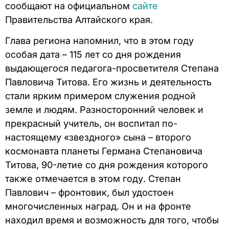
сообщают на официальном
сайте
Правительства Алтайского края.
Глава региона напомнил, что в этом году
особая дата – 115 лет со дня рождения
выдающегося педагога-просветителя Степана
Павловича Титова. Его жизнь и деятельность
стали ярким примером служения родной
земле и людям. Разносторонний человек и
прекрасный учитель, он воспитал по-
настоящему «звездного» сына – второго
космонавта планеты Германа Степановича
Титова, 90-летие со дня рождения которого
также отмечается в этом году. Степан
Павлович – фронтовик, был удостоен
многочисленных наград. Он и на фронте
находил время и возможность для того, чтобы