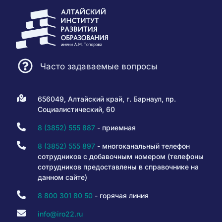
Часто задаваемые вопросы
656049, Алтайский край, г. Барнаул, пр.
Социалистический, 60
8 (3852) 555 887
- приемная
8 (3852) 555 897
- многоканальный телефон
сотрудников с добавочным номером (телефоны
сотрудников предоставлены в справочнике на
данном сайте)
8 800 301 80 50
- горячая линия
info@iro22.ru