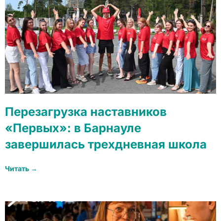
Перезагрузка наставников
«Первых»: в Барнауле
завершилась трехдневная школа
Читать →