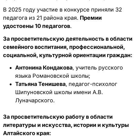
В 2025 году участие в конкурсе приняли 32
педагога из 21 района края.
Премии
удостоены 10 педагогов
.
За просветительскую деятельность в области
семейного воспитания, профессиональной,
социальной, культурной ориентации граждан:
Антонина Кондакова
, учитель русского
языка Романовской школы;
Татьяна Тенишева
, педагог-психолог
Шипуновской школы имени А.В.
Луначарского.
За просветительскую работу в области
литературы и искусства, истории и культуры
Алтайского края: