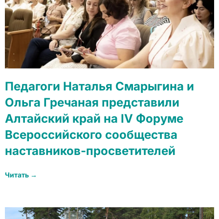
Педагоги Наталья Смарыгина и
Ольга Гречаная представили
Алтайский край на IV Форуме
Всероссийского сообщества
наставников-просветителей
Читать →