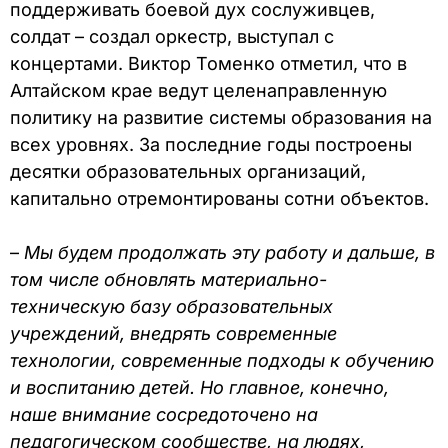
поддерживать боевой дух сослуживцев,
солдат – создал оркестр, выступал с
концертами. Виктор Томенко отметил, что в
Алтайском крае ведут целенаправленную
политику на развитие системы образования на
всех уровнях. За последние годы построены
десятки образовательных организаций,
капитально отремонтированы сотни объектов.
–
Мы будем продолжать эту работу и дальше, в
том числе обновлять материально-
техническую базу образовательных
учреждений, внедрять современные
технологии, современные подходы к обучению
и воспитанию детей. Но главное, конечно,
наше внимание сосредоточено на
педагогическом сообществе, на людях,