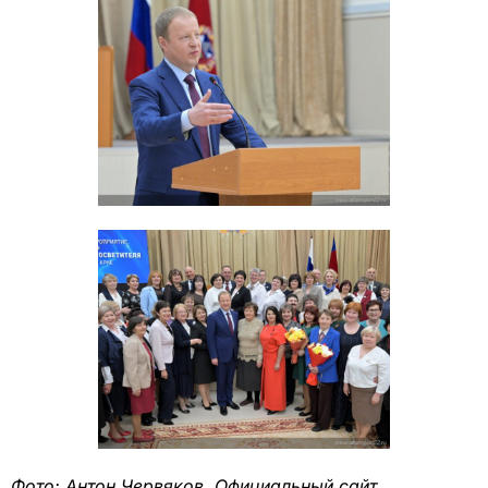
Фото: Антон Червяков, Официальный сайт