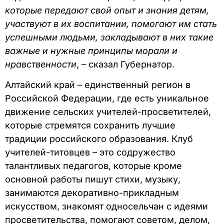
которые передают свой опыт и знания детям,
участвуют в их воспитании, помогают им стать
успешными людьми, закладывают в них такие
важные и нужные принципы морали и
нравственности
, – сказал Губернатор.
Алтайский край – единственный регион в
Российской Федерации, где есть уникальное
движение сельских учителей-просветителей,
которые стремятся сохранить лучшие
традиции российского образования. Клуб
учителей-титовцев – это содружество
талантливых педагогов, которые кроме
основной работы пишут стихи, музыку,
занимаются декоративно-прикладным
искусством, знакомят односельчан с идеями
просветительства, помогают советом, делом,