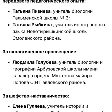
передового педагогического опыта:
Татьяна Пивнева
, учитель биологии
Тальменской школы № 3;
Татьяна Рыбкина
, учитель иностранного
языка Новотырышкинской школы
Смоленского района.
За экологическое просвещение:
Людмила Голубева
, учитель биологии и
географии Арбузовской школы имени
кавалера ордена Мужества майора
Попова С.Н Павловского района.
За шефство-наставничество:
Елена Гуляева
, учитель истории и