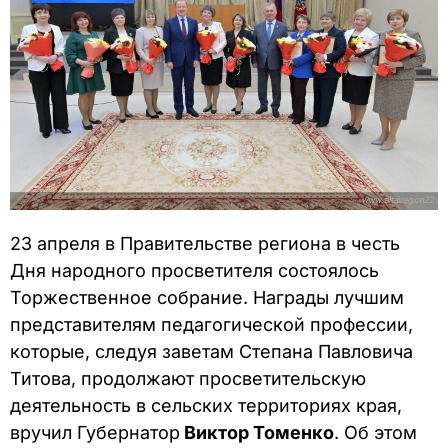
23 апреля в Правительстве региона в честь
Дня народного просветителя состоялось
Торжественное собрание. Награды лучшим
представителям педагогической профессии,
которые, следуя заветам Степана Павловича
Титова, продолжают просветительскую
деятельность в сельских территориях края,
вручил Губернатор
Виктор Томенко
. Об этом