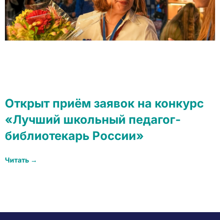
Открыт приём заявок на конкурс
«Лучший школьный педагог-
библиотекарь России»
Читать →