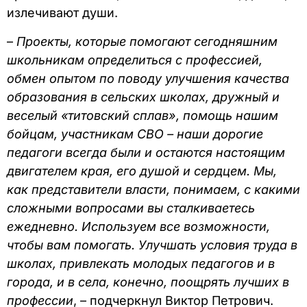
излечивают души.
–
Проекты, которые помогают сегодняшним
школьникам определиться с профессией,
обмен опытом по поводу улучшения качества
образования в сельских школах, дружный и
веселый «титовский сплав», помощь нашим
бойцам, участникам СВО – наши дорогие
педагоги всегда были и остаются настоящим
двигателем края, его душой и сердцем. Мы,
как представители власти, понимаем, с какими
сложными вопросами вы сталкиваетесь
ежедневно. Используем все возможности,
чтобы вам помогать. Улучшать условия труда в
школах, привлекать молодых педагогов и в
города, и в села, конечно, поощрять лучших в
профессии
, – подчеркнул Виктор Петрович.