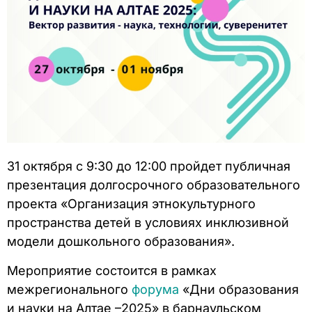
31 октября с 9:30 до 12:00 пройдет публичная
презентация долгосрочного образовательного
проекта «Организация этнокультурного
пространства детей в условиях инклюзивной
модели дошкольного образования».
Мероприятие состоится в рамках
межрегионального
форума
«Дни образования
и науки на Алтае –2025» в барнаульском