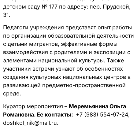
детском саду № 177 по адресу: пер. Прудской,
31.
Педагоги учреждения представят опыт работы
по организации образовательной деятельности
с детьми мигрантов, эффективные формы
взаимодействия с родителями и экспозиции с
элементами национальной культуры. Также
участники встречи узнают об особенностях
создания культурных национальных центров в
развивающей предметно-пространственной
среде.
Куратор мероприятия –
Меремьянина Ольга
Романовна. Ее контакты:
+7 (983) 554-97-24,
doshkol_nik@mail.ru.