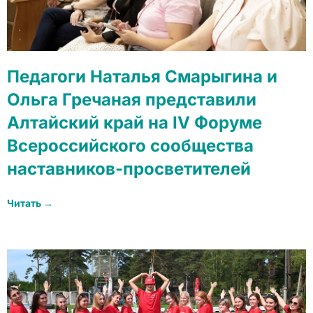
Педагоги Наталья Смарыгина и
Ольга Гречаная представили
Алтайский край на IV Форуме
Всероссийского сообщества
наставников-просветителей
Читать →