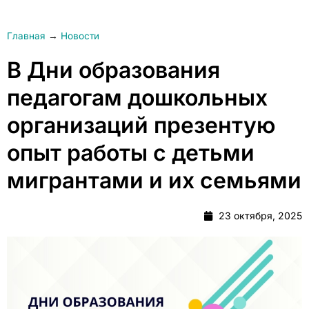
Главная
→
Новости
В Дни образования
педагогам дошкольных
организаций презентую
опыт работы с детьми
мигрантами и их семьями
23 октября, 2025