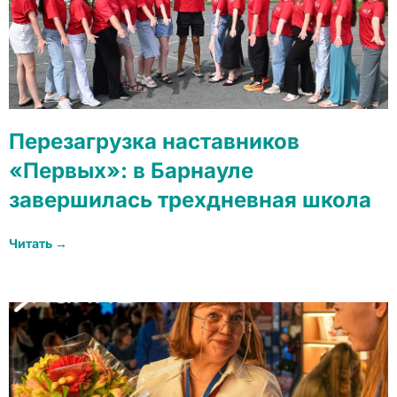
Перезагрузка наставников
«Первых»: в Барнауле
завершилась трехдневная школа
Читать →