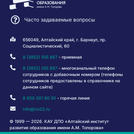
Часто задаваемые вопросы
656049, Алтайский край, г. Барнаул, пр.
Социалистический, 60
8 (3852) 555 887
- приемная
8 (3852) 555 897
- многоканальный телефон
сотрудников с добавочным номером (телефоны
сотрудников предоставлены в справочнике на
данном сайте)
8 800 301 80 50
- горячая линия
info@iro22.ru
© 1999 — 2026. КАУ ДПО «Алтайский институт
развития образования имени А.М. Топорова»