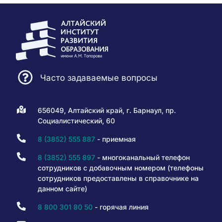
Часто задаваемые вопросы
656049, Алтайский край, г. Барнаул, пр.
Социалистический, 60
8 (3852) 555 887
- приемная
8 (3852) 555 897
- многоканальный телефон
сотрудников с добавочным номером (телефоны
сотрудников предоставлены в справочнике на
данном сайте)
8 800 301 80 50
- горячая линия