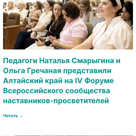
Педагоги Наталья Смарыгина и
Ольга Гречаная представили
Алтайский край на IV Форуме
Всероссийского сообщества
наставников-просветителей
Читать →