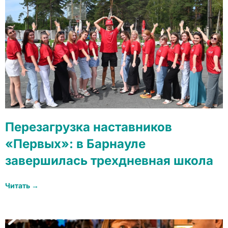
Перезагрузка наставников
«Первых»: в Барнауле
завершилась трехдневная школа
Читать →