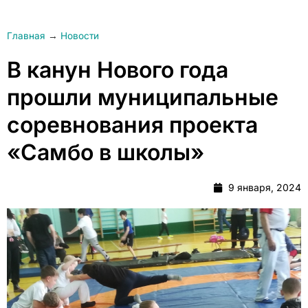
Главная
→
Новости
В канун Нового года
прошли муниципальные
соревнования проекта
«Самбо в школы»
9 января, 2024