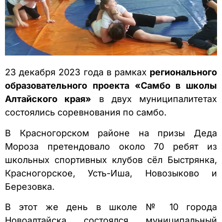
23 декабря 2023 года в рамках
регионального
образовательного проекта «Самбо в школы
Алтайского края»
в двух муниципалитетах
состоялись соревнования по самбо.
В Красногорском районе на призы Деда
Мороза претендовало около 70 ребят из
школьных спортивных клубов сёл Быстрянка,
Красногорское, Усть-Иша, Новозыково и
Березовка.
В этот же день в школе № 10 города
Новоалтайска состоялся муниципальный