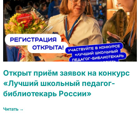
Открыт приём заявок на конкурс
«Лучший школьный педагог-
библиотекарь России»
Читать →