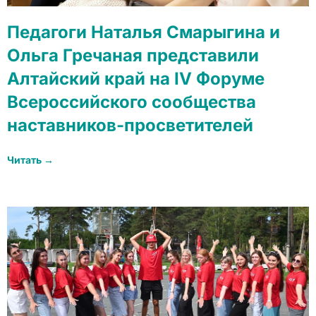
Педагоги Наталья Смарыгина и
Ольга Гречаная представили
Алтайский край на IV Форуме
Всероссийского сообщества
наставников-просветителей
Читать →