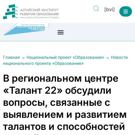
[bvi]
Главная
→
Национальный проект «Образование»
→
Новости
национального проекта «Образование»
В региональном центре
«Талант 22» обсудили
вопросы, связанные с
выявлением и развитием
талантов и способностей