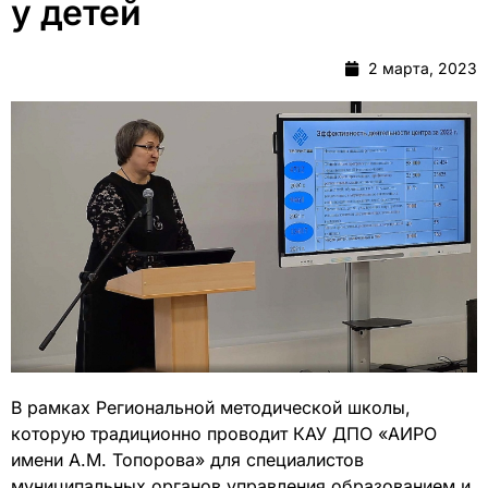
у детей
2 марта, 2023
В рамках Региональной методической школы,
которую традиционно проводит КАУ ДПО «АИРО
имени А.М. Топорова» для специалистов
муниципальных органов управления образованием и