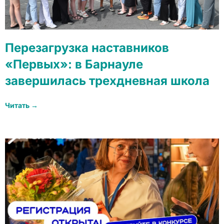
Перезагрузка наставников
«Первых»: в Барнауле
завершилась трехдневная школа
Читать →