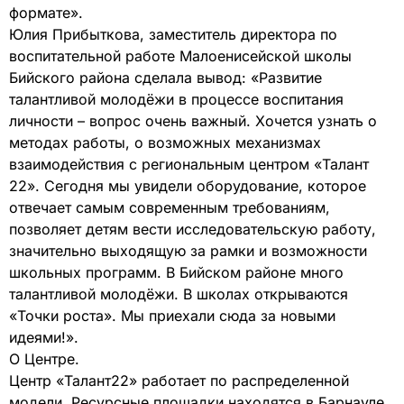
формате».
Юлия Прибыткова, заместитель директора по
воспитательной работе Малоенисейской школы
Бийского района сделала вывод: «Развитие
талантливой молодёжи в процессе воспитания
личности – вопрос очень важный. Хочется узнать о
методах работы, о возможных механизмах
взаимодействия с региональным центром «Талант
22». Сегодня мы увидели оборудование, которое
отвечает самым современным требованиям,
позволяет детям вести исследовательскую работу,
значительно выходящую за рамки и возможности
школьных программ. В Бийском районе много
талантливой молодёжи. В школах открываются
«Точки роста». Мы приехали сюда за новыми
идеями!».
О Центре.
Центр «Талант22» работает по распределенной
модели. Ресурсные площадки находятся в Барнауле,