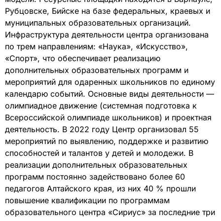
Рубцовске, Бийске на базе федеральных, краевых и
муниципальных образовательных организаций.
Инфраструктура деятельности центра организована
по трем направлениям: «Наука», «Искусство»,
«Спорт», что обеспечивает реализацию
дополнительных образовательных программ и
мероприятий для одаренных школьников по единому
календарю событий. Основные виды деятельности —
олимпиадное движение (системная подготовка к
Всероссийской олимпиаде школьников) и проектная
деятельность. В 2022 году Центр организовал 55
мероприятий по выявлению, поддержке и развитию
способностей и талантов у детей и молодежи. В
реализации дополнительных образовательных
программ постоянно задействовано более 60
педагогов Алтайского края, из них 40 % прошли
повышение квалификации по программам
образовательного центра «Сириус» за последние три