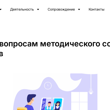
Деятельность
Сопровождение
Контакты
 вопросам методического 
в