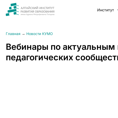
Институт
Главная
→
Новости КУМО
Вебинары по актуальным
педагогических сообщест