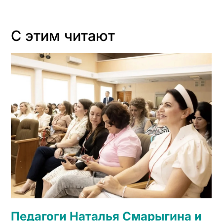
С этим читают
Педагоги Наталья Смарыгина и