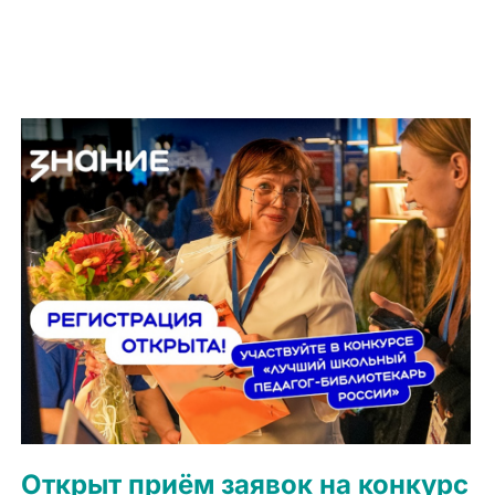
Открыт приём заявок на конкурс