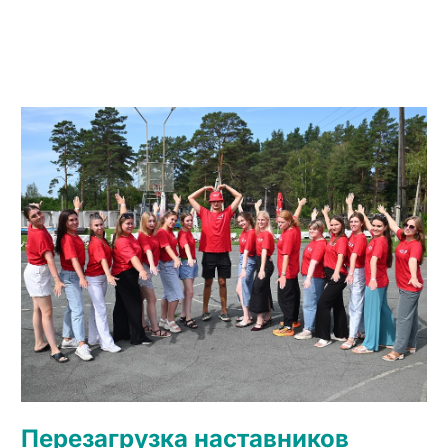
Перезагрузка наставников