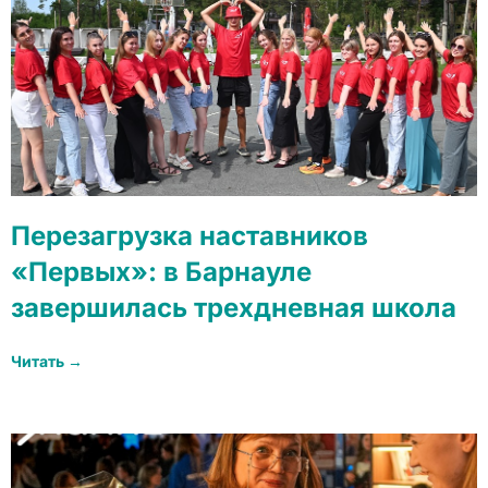
Перезагрузка наставников
«Первых»: в Барнауле
завершилась трехдневная школа
Читать →