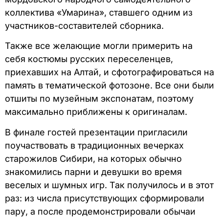
коллектива «Умарина», ставшего одним из
участников-составителей сборника.
Также все желающие могли примерить на
себя костюмы русских переселенцев,
приехавших на Алтай, и сфотографироваться на
память в тематической фотозоне. Все они были
отшиты по музейным экспонатам, поэтому
максимально приближены к оригиналам.
В финале гостей презентации пригласили
поучаствовать в традиционных вечерках
старожилов Сибири, на которых обычно
знакомились парни и девушки во время
веселых и шумных игр. Так получилось и в этот
раз: из числа присутствующих сформировали
пару, а после продемонстрировали обычаи