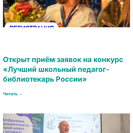
Открыт приём заявок на конкурс
«Лучший школьный педагог-
библиотекарь России»
Читать →