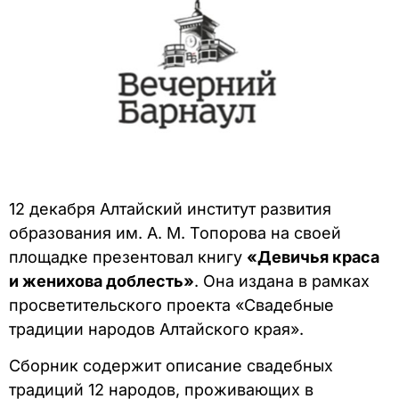
12 декабря Алтайский институт развития
образования им. А. М. Топорова на своей
площадке презентовал книгу
«Девичья краса
и женихова доблесть»
. Она издана в рамках
просветительского проекта «Свадебные
традиции народов Алтайского края».
Сборник содержит описание свадебных
традиций 12 народов, проживающих в