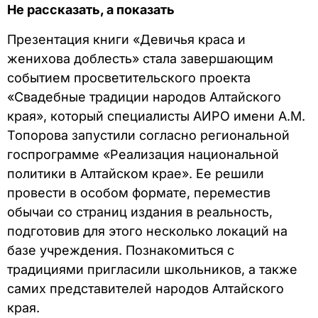
Не рассказать, а показать
Презентация книги «Девичья краса и
женихова доблесть» стала завершающим
событием просветительского проекта
«Свадебные традиции народов Алтайского
края», который специалисты АИРО имени А.М.
Топорова запустили согласно региональной
госпрограмме «Реализация национальной
политики в Алтайском крае». Ее решили
провести в особом формате, переместив
обычаи со страниц издания в реальность,
подготовив для этого несколько локаций на
базе учреждения. Познакомиться с
традициями пригласили школьников, а также
самих представителей народов Алтайского
края.