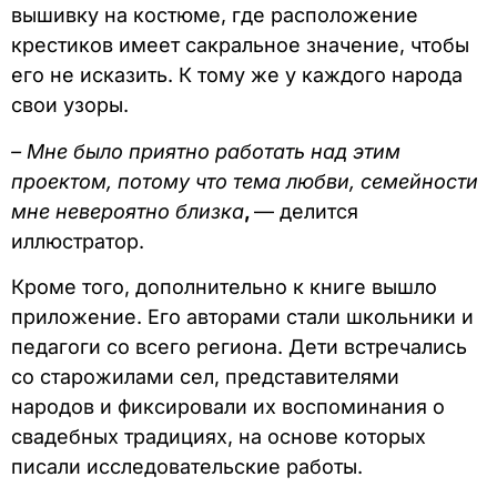
вышивку на костюме, где расположение
крестиков имеет сакральное значение, чтобы
его не исказить. К тому же у каждого народа
свои узоры.
– Мне было приятно работать над этим
проектом, потому что тема любви, семейности
мне невероятно близка
,
— делится
иллюстратор.
Кроме того, дополнительно к книге вышло
приложение. Его авторами стали школьники и
педагоги со всего региона. Дети встречались
со старожилами сел, представителями
народов и фиксировали их воспоминания о
свадебных традициях, на основе которых
писали исследовательские работы.