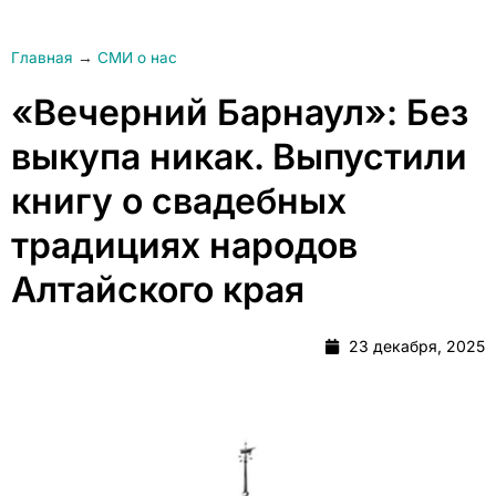
Главная
→
СМИ о нас
«Вечерний Барнаул»: Без
выкупа никак. Выпустили
книгу о свадебных
традициях народов
Алтайского края
23 декабря, 2025