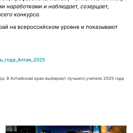
и наработками и наблюдает, созерцает,
всего конкурса
.
край на всероссийском уровне и показывают
ь_года_Алтая_2025
да: В Алтайском крае выбирают лучшего учителя 2025 года