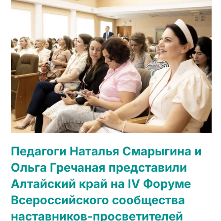
Педагоги Наталья Смарыгина и
Ольга Гречаная представили
Алтайский край на IV Форуме
Всероссийского сообщества
наставников-просветителей