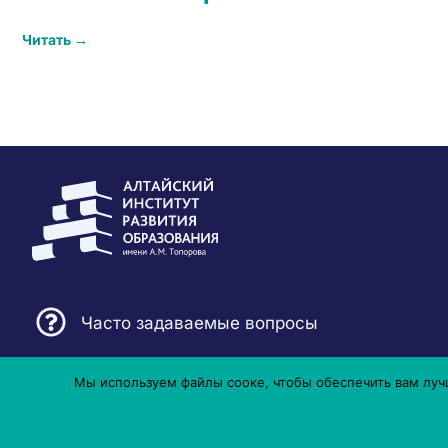
Читать →
Часто задаваемые вопросы
Мы используем файлы сооке, чтобы обеспечить вам лучш