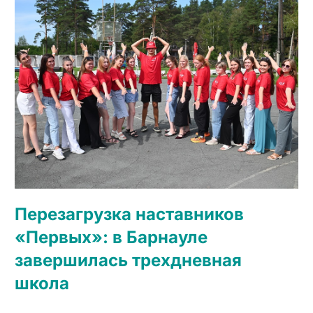
Перезагрузка наставников
«Первых»: в Барнауле
завершилась трехдневная
школа