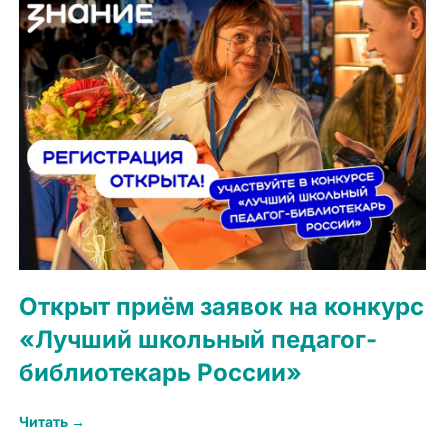
Открыт приём заявок на конкурс
«Лучший школьный педагог-
библиотекарь России»
Читать →