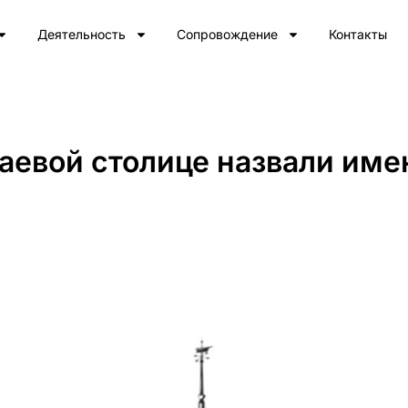
Деятельность
Сопровождение
Контакты
аевой столице назвали име