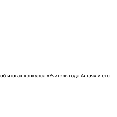
об итогах конкурса «Учитель года Алтая» и его