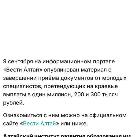
9 сентября на информационном портале
«Вести Алтай» опубликован материал о
завершении приёма документов от молодых
специалистов, претендующих на краевые
выплаты в один миллион, 200 и 300 тысяч
рублей.
Ознакомиться с ним можно на официальном
сайте «
Вести Алтай
» или ниже.
Алтайский институт развития образования им.