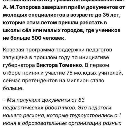
А. М.Топорова завершил приём документов от
молодых специалистов в возрасте до 35 лет,
которые этим летом пришли работать в
школы сёл или малых городов, где учеников
не больше 500 человек.
Краевая программа поддержки педагогов
запущена в прошлом году по инициативе
губернатора
Виктора Томенко
. В первом
отборе приняли участие 75 молодых учителей,
сейчас претендентов на миллион стало
больше.
– Мы получили документы от 83
педагогических работников. Это педагоги
нашего региона, которые трудоустроились с 1
июня в образовательные организации разных