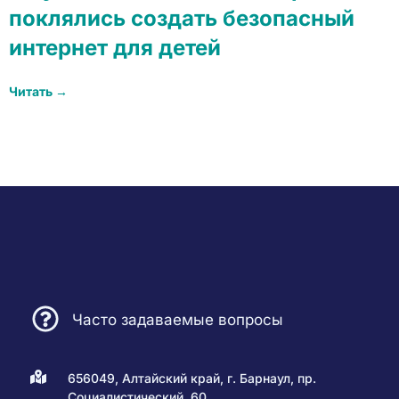
поклялись создать безопасный
интернет для детей
Читать →
Часто задаваемые вопросы
656049, Алтайский край, г. Барнаул, пр.
Социалистический, 60