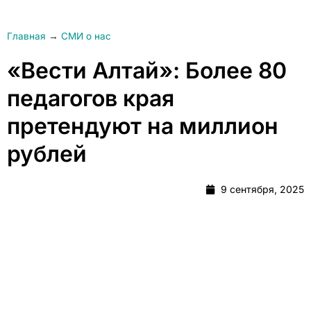
Главная
→
СМИ о нас
«Вести Алтай»: Более 80
педагогов края
претендуют на миллион
рублей
9 сентября, 2025