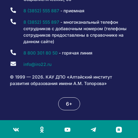
8 (3852) 555 887
- приемная
8 (3852) 555 897
- многоканальный телефон
сотрудников с добавочным номером (телефоны
сотрудников предоставлены в справочнике на
данном сайте)
8 800 301 80 50
- горячая линия
info@iro22.ru
© 1999 — 2026. КАУ ДПО «Алтайский институт
развития образования имени А.М. Топорова»
6+