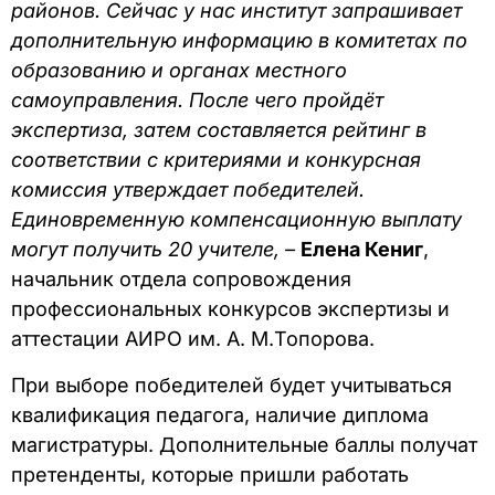
районов. Сейчас у нас институт запрашивает
дополнительную информацию в комитетах по
образованию и органах местного
самоуправления. После чего пройдёт
экспертиза, затем составляется рейтинг в
соответствии с критериями и конкурсная
комиссия утверждает победителей.
Единовременную компенсационную выплату
могут получить 20 учителе, –
Елена Кениг
,
начальник отдела сопровождения
профессиональных конкурсов экспертизы и
аттестации АИРО им. А. М.Топорова.
При выборе победителей будет учитываться
квалификация педагога, наличие диплома
магистратуры. Дополнительные баллы получат
претенденты, которые пришли работать