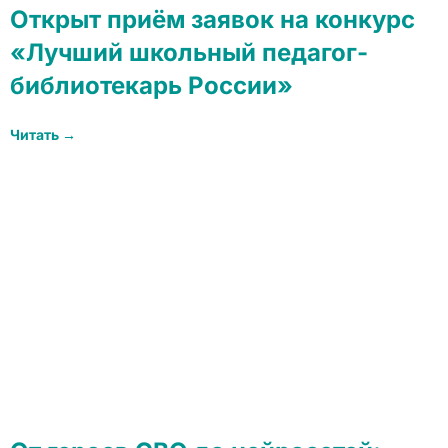
Открыт приём заявок на конкурс
«Лучший школьный педагог-
библиотекарь России»
Читать →