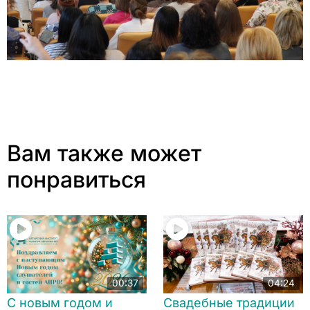
Вам также может
понравиться
00:37
04:24
С новым годом и
Свадебные традиции