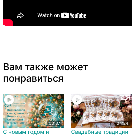
Вам также может
понравиться
00:37
04:24
С новым годом и
Свадебные традиции