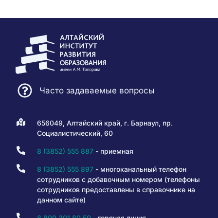
Часто задаваемые вопросы
656049, Алтайский край, г. Барнаул, пр.
Социалистический, 60
8 (3852) 555 887
- приемная
8 (3852) 555 897
- многоканальный телефон
сотрудников с добавочным номером (телефоны
сотрудников предоставлены в справочнике на
данном сайте)
8 800 301 80 50
- горячая линия