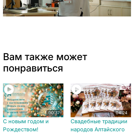
Вам также может
понравиться
00:37
04:24
С новым годом и
Свадебные традиции
Рождеством!
народов Алтайского