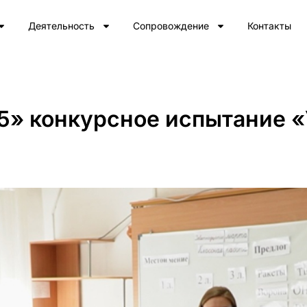
Деятельность
Сопровождение
Контакты
25» конкурсное испытание 