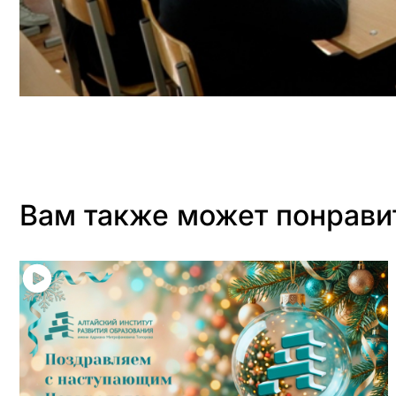
Вам также может понрави