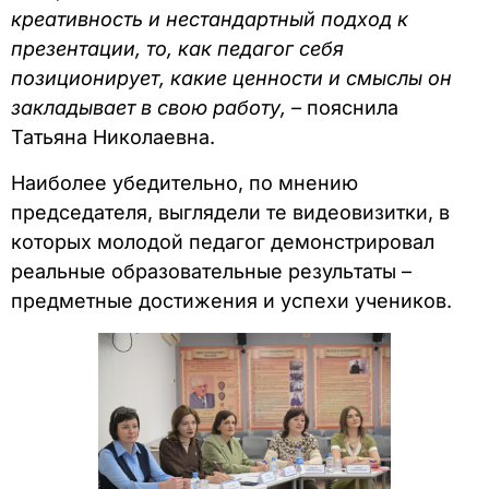
креативность и нестандартный подход к
презентации, то, как педагог себя
позиционирует, какие ценности и смыслы он
закладывает в свою работу, –
пояснила
Татьяна Николаевна.
Наиболее убедительно, по мнению
председателя, выглядели те видеовизитки, в
которых молодой педагог демонстрировал
реальные образовательные результаты –
предметные достижения и успехи учеников.