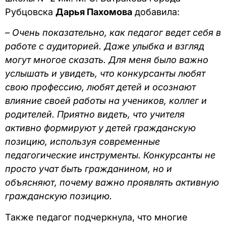
Рубцовска
Дарья Пахомова
добавила:
– Очень показательно, как педагог ведет себя в
работе с аудиторией. Даже улыбка и взгляд
могут многое сказать. Для меня было важно
услышать и увидеть, что конкурсанты любят
свою профессию, любят детей и осознают
влияние своей работы на учеников, коллег и
родителей. Приятно видеть, что учителя
активно формируют у детей гражданскую
позицию, используя современные
педагогические инструменты. Конкурсанты не
просто учат быть гражданином, но и
объясняют, почему важно проявлять активную
гражданскую позицию.
Также педагог подчеркнула, что многие