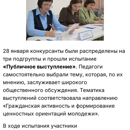
28 января конкурсанты были распределены на
три подгруппы и прошли испытание
«Публичное выступление»
. Педагоги
самостоятельно выбрали тему, которая, по их
мнению, заслуживает широкого
общественного обсуждения. Тематика
выступлений соответствовала направлению
«Гражданская активность и формирование
ценностных ориентаций молодежи».
В ходе испытания участники