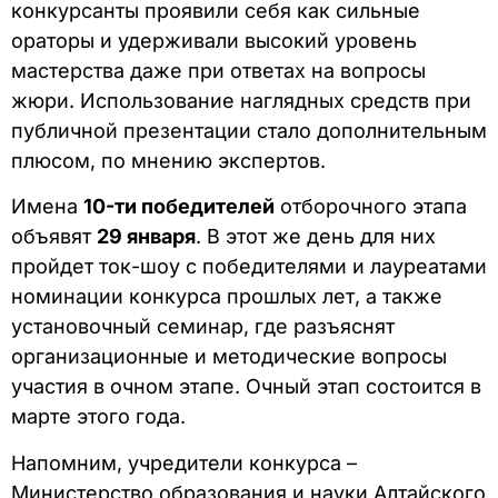
конкурсанты проявили себя как сильные
ораторы и удерживали высокий уровень
мастерства даже при ответах на вопросы
жюри. Использование наглядных средств при
публичной презентации стало дополнительным
плюсом, по мнению экспертов.
Имена
10-ти победителей
отборочного этапа
объявят
29 января
. В этот же день для них
пройдет ток-шоу с победителями и лауреатами
номинации конкурса прошлых лет, а также
установочный семинар, где разъяснят
организационные и методические вопросы
участия в очном этапе. Очный этап состоится в
марте этого года.
Напомним, учредители конкурса –
Министерство образования и науки Алтайского