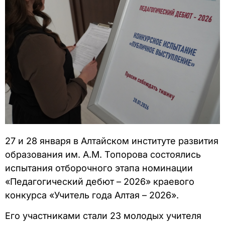
27 и 28 января в Алтайском институте развития
образования им. А.М. Топорова состоялись
испытания отборочного этапа номинации
«Педагогический дебют – 2026» краевого
конкурса «Учитель года Алтая – 2026».
Его участниками стали 23 молодых учителя