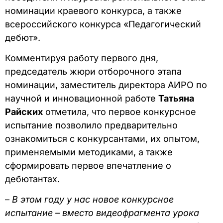
номинации краевого конкурса, а также
всероссийского конкурса «Педагогический
дебют».
Комментируя работу первого дня,
председатель жюри отборочного этапа
номинации, заместитель директора АИРО по
научной и инновационной работе
Татьяна
Райских
отметила, что первое конкурсное
испытание позволило предварительно
ознакомиться с конкурсантами, их опытом,
применяемыми методиками, а также
сформировать первое впечатление о
дебютантах.
–
В этом году у нас новое конкурсное
испытание – вместо видеофрагмента урока