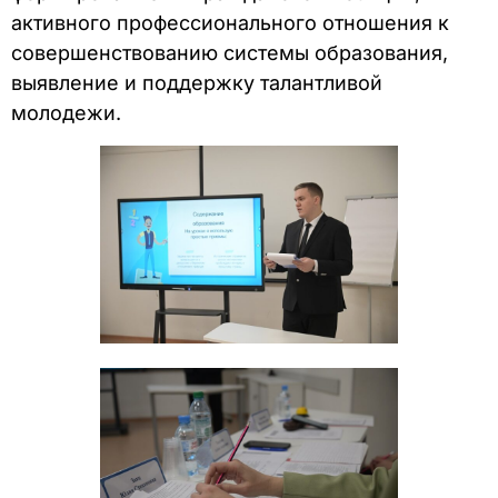
активного профессионального отношения к
совершенствованию системы образования,
выявление и поддержку талантливой
молодежи.