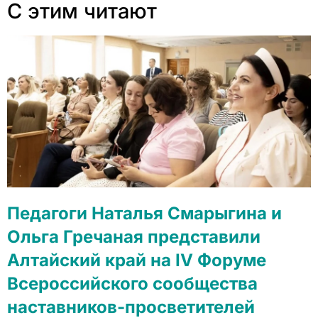
С этим читают
Педагоги Наталья Смарыгина и
Ольга Гречаная представили
Алтайский край на IV Форуме
Всероссийского сообщества
наставников-просветителей