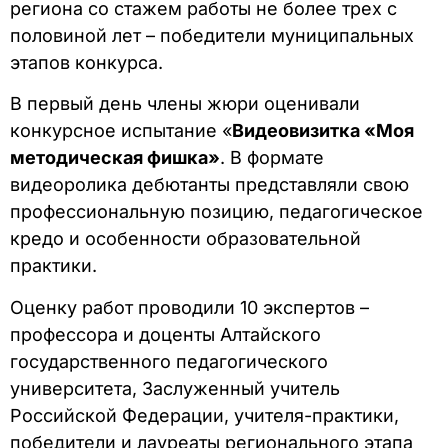
региона со стажем работы не более трех с
половиной лет – победители муниципальных
этапов конкурса.
В первый день члены жюри оценивали
конкурсное испытание «
Видеовизитка «Моя
методическая фишка»
. В формате
видеоролика дебютанты представляли свою
профессиональную позицию, педагогическое
кредо и особенности образовательной
практики.
Оценку работ проводили 10 экспертов –
профессора и доценты Алтайского
государственного педагогического
университета, Заслуженный учитель
Российской Федерации, учителя-практики,
победители и лауреаты регионального этапа