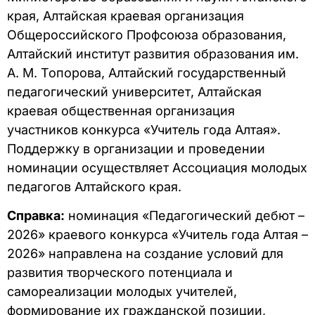
края, Алтайская краевая организация
Общероссийского Профсоюза образования,
Алтайский институт развития образования им.
А. М. Топорова, Алтайский государственный
педагогический университет, Алтайская
краевая общественная организация
участников конкурса «Учитель года Алтая».
Поддержку в организации и проведении
номинации осуществляет Ассоциация молодых
педагогов Алтайского края.
Справка:
номинация «Педагогический дебют –
2026» краевого конкурса «Учитель года Алтая –
2026» направлена на создание условий для
развития творческого потенциала и
самореализации молодых учителей,
формирование их гражданской позиции,