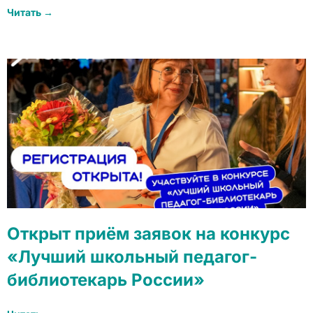
Читать →
Открыт приём заявок на конкурс
«Лучший школьный педагог-
библиотекарь России»