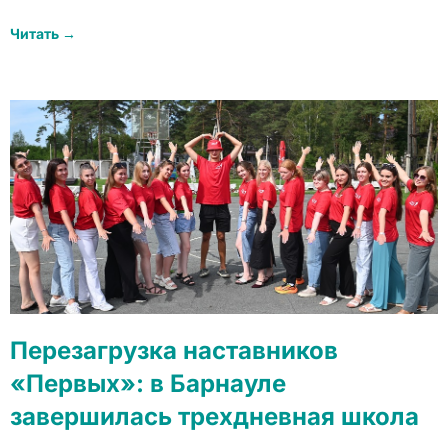
Читать →
Перезагрузка наставников
«Первых»: в Барнауле
завершилась трехдневная школа