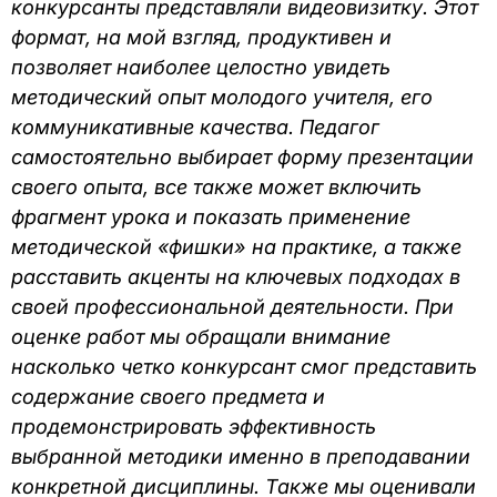
конкурсанты представляли видеовизитку. Этот
формат, на мой взгляд, продуктивен и
позволяет наиболее целостно увидеть
методический опыт молодого учителя, его
коммуникативные качества.
Педагог
самостоятельно выбирает форму презентации
своего опыта, все также может включить
фрагмент урока и показать применение
методической «фишки» на практике, а также
расставить акценты на ключевых подходах в
своей профессиональной деятельности.
При
оценке работ мы обращали внимание
насколько четко конкурсант смог представить
содержание своего предмета и
продемонстрировать эффективность
выбранной методики именно в преподавании
конкретной дисциплины.
Также мы оценивали