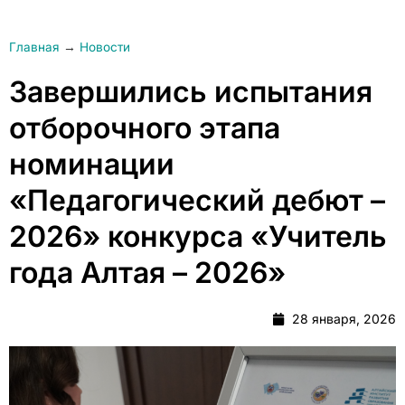
Главная
→
Новости
Завершились испытания
отборочного этапа
номинации
«Педагогический дебют –
2026» конкурса «Учитель
года Алтая – 2026»
28 января, 2026