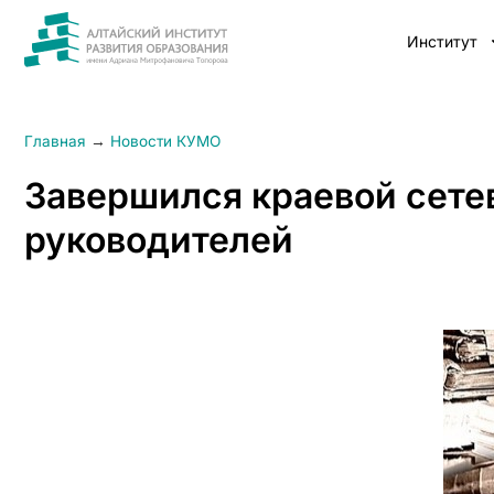
Институт
Главная
→
Новости КУМО
Завершился краевой сетев
руководителей