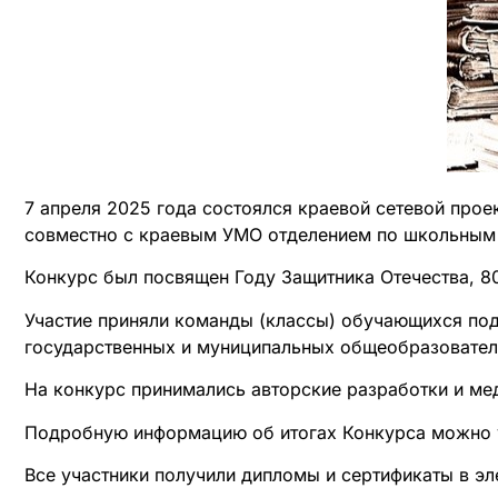
7 апреля 2025 года состоялся краевой сетевой про
совместно с краевым УМО отделением по школьным 
Конкурс был посвящен Году Защитника Отечества, 8
Участие приняли команды (классы) обучающихся под
государственных и муниципальных общеобразовател
На конкурс принимались авторские разработки и ме
Подробную информацию об итогах Конкурса можно 
Все участники получили дипломы и сертификаты в эл