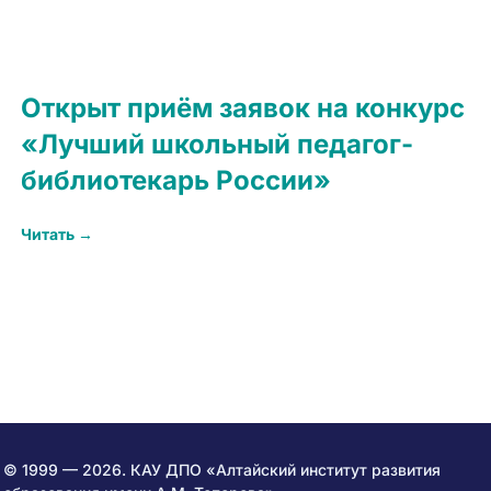
Открыт приём заявок на конкурс
«Лучший школьный педагог-
библиотекарь России»
Читать →
© 1999 — 2026. КАУ ДПО «Алтайский институт развития