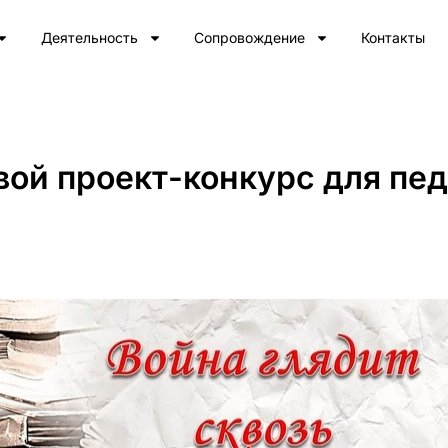
Деятельность
Сопровождение
Контакты
ой проект-конкурс для пед