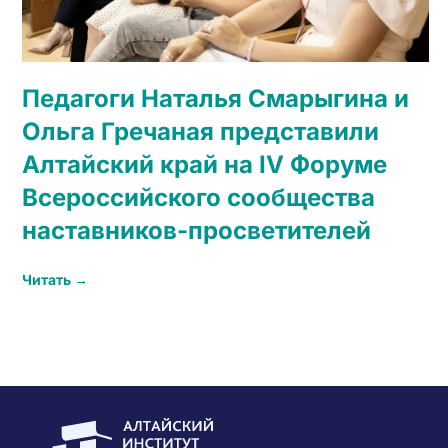
Педагоги Наталья Смарыгина и
Ольга Гречаная представили
Алтайский край на IV Форуме
Всероссийского сообщества
наставников-просветителей
Читать →