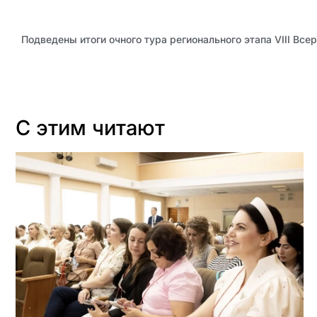
С этим читают