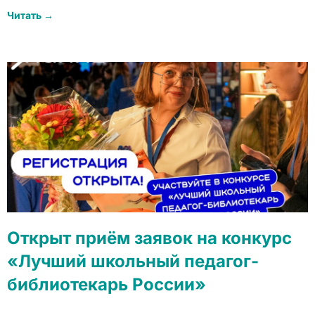
Читать →
Открыт приём заявок на конкурс
«Лучший школьный педагог-
библиотекарь России»