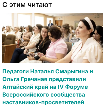
С этим читают
Педагоги Наталья Смарыгина и
Ольга Гречаная представили
Алтайский край на IV Форуме
Всероссийского сообщества
наставников-просветителей