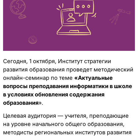
Сегодня, 1 октября, Институт стратегии
развития образования проведет методический
онлайн-семинар по теме
«Актуальные
вопросы преподавания информатики в школе
в условиях обновления содержания
образования
».
Целевая аудитория — учителя, преподающие
на уровне начального общего образования,
методисты региональных институтов развития