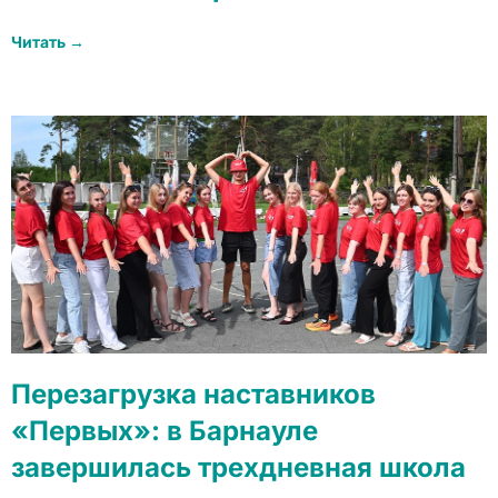
Читать →
Перезагрузка наставников
«Первых»: в Барнауле
завершилась трехдневная школа