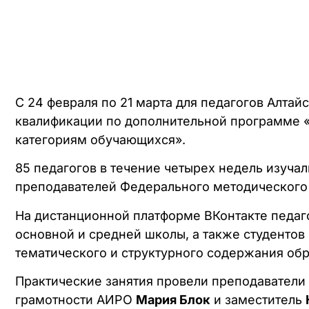
С 24 февраля по 21 марта для педагогов Алта
квалификации по дополнительной программе 
категориям обучающихся».
85 педагогов в течение четырех недель изуча
преподавателей Федерального методического
На дистанционной платформе ВКонтакте педаг
основной и средней школы, а также студенто
тематического и структурного содержания обр
Практические занятия провели преподаватели
грамотности АИРО
Мария Блок
и заместитель