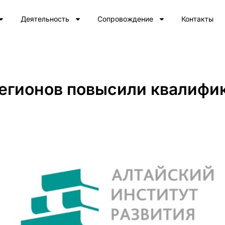
Деятельность
Сопровождение
Контакты
 регионов повысили квалиф