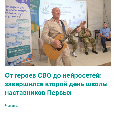
От героев СВО до нейросетей:
завершился второй день школы
наставников Первых
Читать →