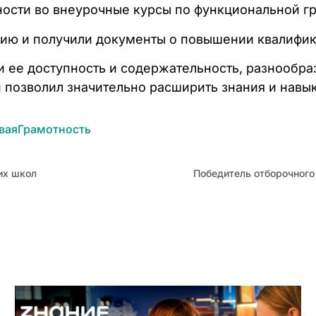
ости во внеурочные курсы по функциональной гр
ию и получили документы о повышении квалифик
 ее доступность и содержательность, разнообраз
 позволил значительно расширить знания и навык
ваяГрамотность
их школ