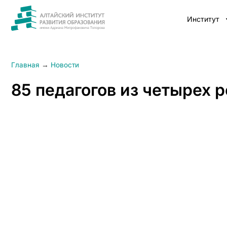
Институт
Главная
→
Новости
85 педагогов из четырех