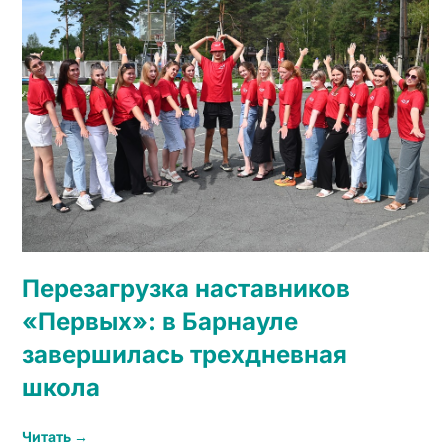
Перезагрузка наставников
«Первых»: в Барнауле
завершилась трехдневная
школа
Читать →