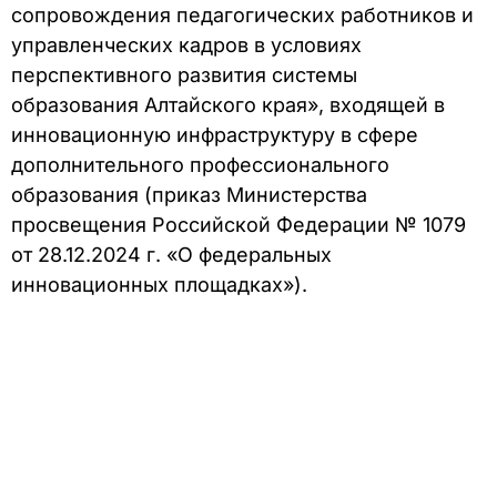
сопровождения педагогических работников и
управленческих кадров в условиях
перспективного развития системы
образования Алтайского края», входящей в
инновационную инфраструктуру в сфере
дополнительного профессионального
образования (приказ Министерства
просвещения Российской Федерации № 1079
от 28.12.2024 г. «О федеральных
инновационных площадках»).