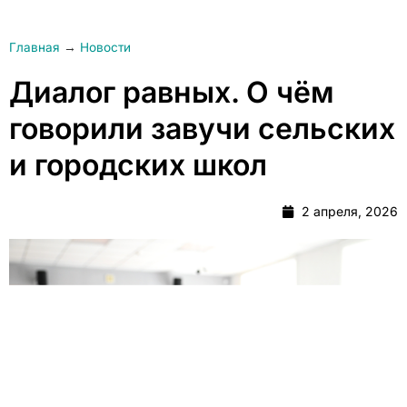
Главная
→
Новости
Диалог равных. О чём
говорили завучи сельских
и городских школ
2 апреля, 2026