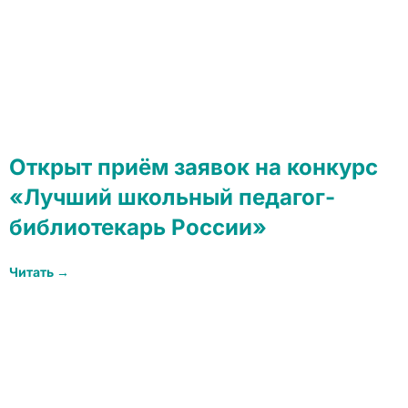
Открыт приём заявок на конкурс
«Лучший школьный педагог-
библиотекарь России»
Читать →