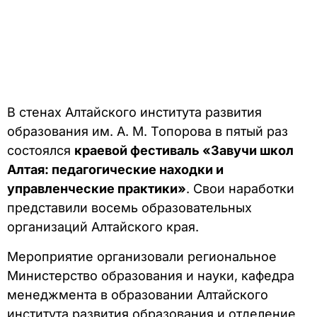
В стенах Алтайского института развития
образования им. А. М. Топорова в пятый раз
состоялся
краевой фестиваль «Завучи школ
Алтая: педагогические находки и
управленческие практики»
. Свои наработки
представили восемь образовательных
организаций Алтайского края.
Мероприятие организовали региональное
Министерство образования и науки, кафедра
менеджмента в образовании Алтайского
института развития образования и отделение