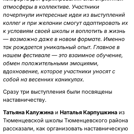
атмосферы в коллективе. Участники
почерпнули интересные идеи из выступлений
коллег и при желании смогут адаптировать их
к условиям своей школы и воплотить в жизнь
— возможно даже в новом формате. Именно
так рождается уникальный опыт. Главное в
нашем фестивале — это взаимное обучение,
обмен положительными эмоциями,
вдохновение, которое участники уносят с
собой на весенних каникулах.
Сразу три выступления были посвящены
наставничеству.
Татьяна Калужина
и
Наталья Карпушкина
из
Тюменцевской школы Тюменцевского района
рассказали, как организовать наставническую