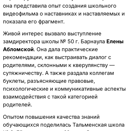
она представила опыт создания школьного
видеофильма о наставниках и наставляемых и
показала его фрагмент.
Живой интерес вызвало выступление
замдиректора школы № 50 г. Барнаула
Елены
Абломской
. Она дала практические
рекомендации, как выстраивать диалог с
родителями, склонными к кверулянству —
сутяжничеству. А также раздала коллегам
буклеты, разъясняющие правовые,
психологические и коммуникативные аспекты
взаимодействия с такой категорией
родителей.
Опытом повышения качества знаний
обучающихся поделилась Тальменская школа