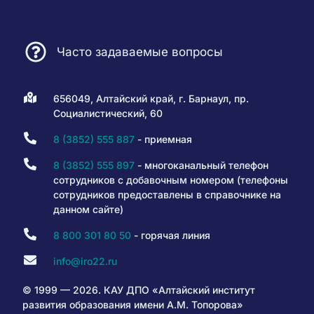
Часто задаваемые вопросы
656049, Алтайский край, г. Барнаул, пр.
Социалистический, 60
8 (3852) 555 887
- приемная
8 (3852) 555 897
- многоканальный телефон
сотрудников с добавочным номером (телефоны
сотрудников предоставлены в справочнике на
данном сайте)
8 800 301 80 50
- горячая линия
info@iro22.ru
© 1999 — 2026. КАУ ДПО «Алтайский институт
развития образования имени А.М. Топорова»