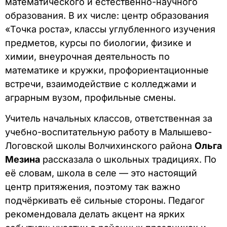
математического и естественно-научного
образования. В их числе: центр образования
«Точка роста», классы углубленного изучения
предметов, курсы по биологии, физике и
химии, внеурочная деятельность по
математике и кружки, профориентационные
встречи, взаимодействие с колледжами и
аграрным вузом, профильные смены.
Учитель начальных классов, ответственная за
учебно-воспитательную работу в Малышево-
Логовской школы Волчихинского района
Ольга
Мезина
рассказала о школьных традициях. По
её словам, школа в селе — это настоящий
центр притяжения, поэтому так важно
подчёркивать её сильные стороны. Педагог
рекомендовала делать акцент на ярких