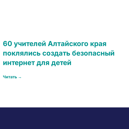
60 учителей Алтайского края
поклялись создать безопасный
интернет для детей
Читать →