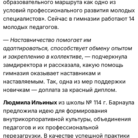
образовательного маршрута как одно из
условий профессионального развития молодых
специалистов». Сейчас в гимназии работают 14
молодых педагогов.
—
Наставничество помогает им
адаптироваться, способствует обмену опытом
и закреплению в коллективе
, — подчеркнула
замдиректора и рассказала, какую помощь
гимназия оказывает наставникам и
наставляемым. Так, одна из мер поддержки
новичкам — доплата за красный диплом.
Людмила Ильиных
из школы № 114 г. Барнаула
предложила идею для формирования
внутрикорпоративной культуры, объединения
педагогов и их профессиональной
перезагрузки. В качестве успешной практики