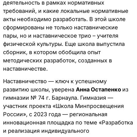
деятельность в рамках нормативных
требований, и какие локальные нормативные
акты необходимо разработать. В этой школе
сформированы не только наставнические
пары, но и наставническое трио – учителя
физической культуры. Еще школа выпустила
сборник, в котором обобщила опыт
методических разработок, созданных в
наставничестве.
Наставничество — ключ к успешному
развитию школы, уверена
Анна Остапенко
из
гимназии № 74 г. Барнаула. Гимназия —
участник проекта «Школа Минпросвещения
России», с 2023 года — региональная
инновационная площадка по теме «Разработка
и реализация индивидуального