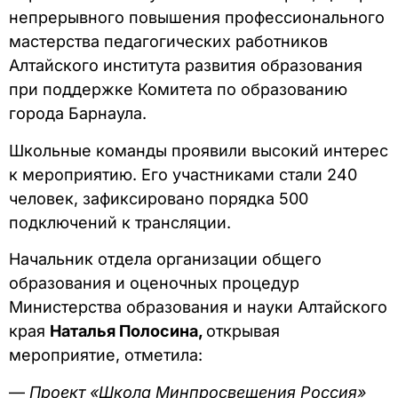
непрерывного повышения профессионального
мастерства педагогических работников
Алтайского института развития образования
при поддержке Комитета по образованию
города Барнаула.
Школьные команды проявили высокий интерес
к мероприятию. Его участниками стали 240
человек, зафиксировано порядка 500
подключений к трансляции.
Начальник отдела организации общего
образования и оценочных процедур
Министерства образования и науки Алтайского
края
Наталья Полосина,
открывая
мероприятие, отметила:
—
Проект «Школа Минпросвещения Россия»