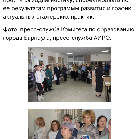
ее результатам программы развития и график
актуальных стажерских практик.
Фото: пресс-служба Комитета по образованию
города Барнаула, пресс-служба АИРО.