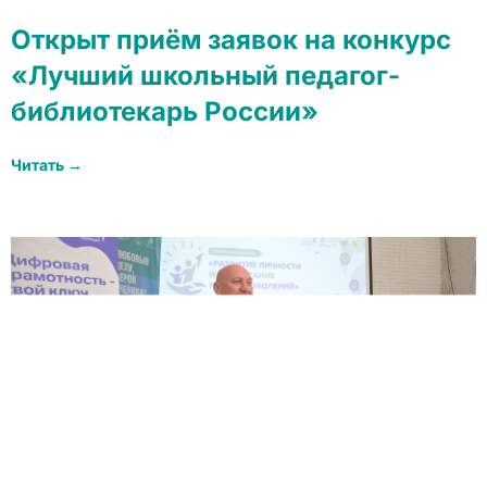
Открыт приём заявок на конкурс
«Лучший школьный педагог-
библиотекарь России»
Читать →