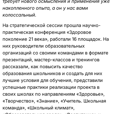
требует нового осмысления и применения уже
накопленного опыта, а он у нас вами
колоссальный.
На стратегической сессии прошла научно-
практическая конференция «Здоровое
поколение 21 века», работали 16 площадок. На
них руководители образовательных
организаций со своими командами в формате
презентаций, мастер-классов и тренингов
рассказали, как повысить качество
образования школьников и создать для них
лучшие условия для обучения, представили
успешные практики реализации проекта в
своих школах по направлениям «Здоровье»,
«Творчество», «Знание», «Учитель. Школьная
команда», «Школьный климат»,