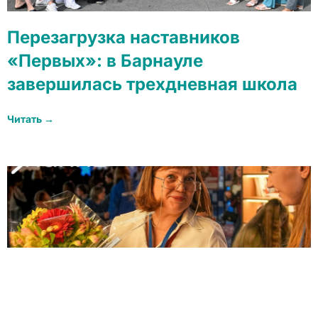
Перезагрузка наставников
«Первых»: в Барнауле
завершилась трехдневная школа
Читать →