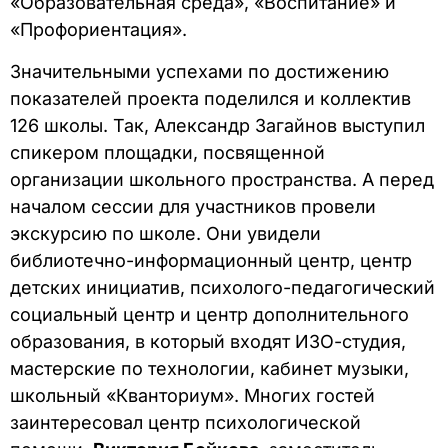
«Образовательная среда», «Воспитание» и
«Профориентация».
Значительными успехами по достижению
показателей проекта поделился и коллектив
126 школы. Так, Александр Загайнов выступил
спикером площадки, посвященной
организации школьного пространства. А перед
началом сессии для участников провели
экскурсию по школе. Они увидели
библиотечно-информационный центр, центр
детских инициатив, психолого-педагогический
социальный центр и центр дополнительного
образования, в который входят ИЗО-студия,
мастерские по технологии, кабинет музыки,
школьный «Кванториум». Многих гостей
заинтересовал центр психологической