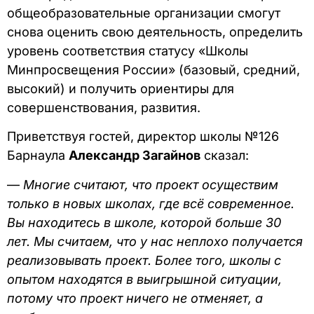
общеобразовательные организации смогут
снова оценить свою деятельность, определить
уровень соответствия статусу «Школы
Минпросвещения России» (базовый, средний,
высокий) и получить ориентиры для
совершенствования, развития.
Приветствуя гостей, директор школы №126
Барнаула
Александр Загайнов
сказал:
—
Многие считают, что проект осуществим
только в новых школах, где всё современное.
Вы находитесь в школе, которой больше 30
лет. Мы считаем, что у нас неплохо получается
реализовывать проект. Более того, школы с
опытом находятся в выигрышной ситуации,
потому что проект ничего не отменяет, а