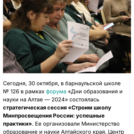
Сегодня, 30 октября, в барнаульской школе
№ 126 в рамках
форума
«Дни образования и
науки на Алтае — 2024» состоялась
стратегическая сессия «Строим школу
Минпросвещения России: успешные
практики»
. Ее организовали Министерство
образование и науки Алтайского края, Центр