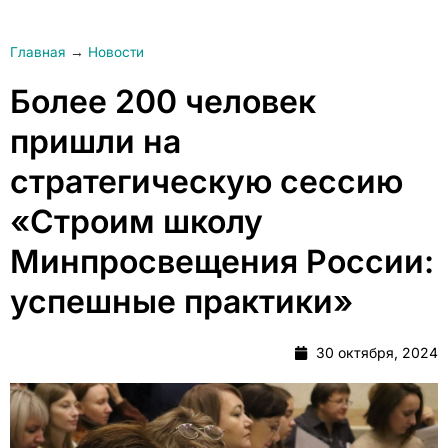
Главная
→
Новости
Более 200 человек
пришли на
стратегическую сессию
«Строим школу
Минпросвещения России:
успешные практики»
30 октября, 2024