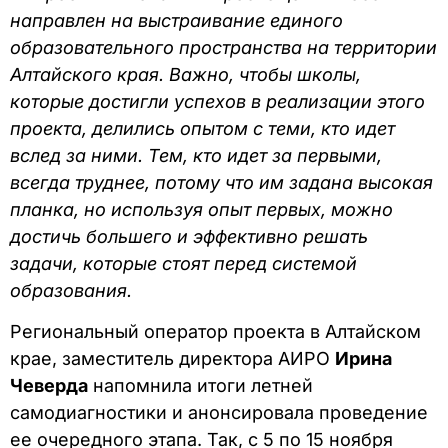
направлен на выстраивание единого
образовательного пространства на территории
Алтайского края. Важно, чтобы школы,
которые достигли успехов в реализации этого
проекта, делились опытом с теми, кто идет
вслед за ними. Тем, кто идет за первыми,
всегда труднее, потому что им задана высокая
планка, но используя опыт первых, можно
достичь большего и эффективно решать
задачи, которые стоят перед системой
образования.
Региональный оператор проекта в Алтайском
крае, заместитель директора АИРО
Ирина
Чеверда
напомнила итоги летней
самодиагностики и анонсировала проведение
ее очередного этапа. Так, с 5 по 15 ноября