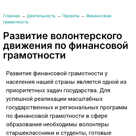
Главная
→
Деятельность
→
Проекты
→
Финансовая
грамотность
Развитие волонтерского
движения по финансовой
грамотности
Развитие финансовой грамотности у
населения нашей страны является одной из
приоритетных задач государства. Для
успешной реализации масштабных
государственных и региональных программ
по финансовой грамотности в сфере
образования необходимы волонтеры
старшеклассники и студенты, готовые