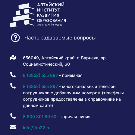
Часто задаваемые вопросы
656049, Алтайский край, г. Барнаул, пр.
Социалистический, 60
8 (3852) 555 887
- приемная
8 (3852) 555 897
- многоканальный телефон
сотрудников с добавочным номером (телефоны
сотрудников предоставлены в справочнике на
данном сайте)
8 800 301 80 50
- горячая линия
info@iro22.ru