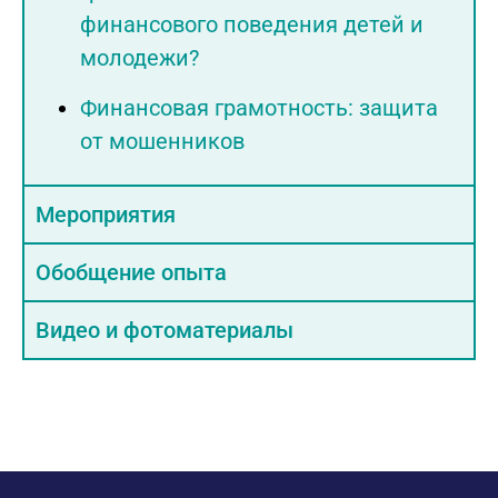
финансового поведения детей и
молодежи?
Финансовая грамотность: защита
от мошенников
Мероприятия
Обобщение опыта
Видео и фотоматериалы