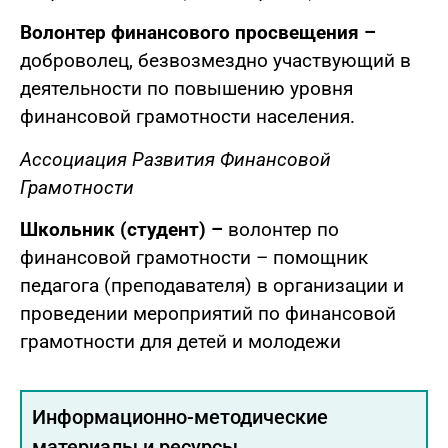
Волонтер финансового просвещения –
доброволец, безвозмездно участвующий в
деятельности по повышению уровня
финансовой грамотности населения.
Ассоциация Развития Финансовой
Грамотности
Школьник (студент) –
волонтер по
финансовой грамотности – помощник
педагога (преподавателя) в организации и
проведении мероприятий по финансовой
грамотности для детей и молодежи
Информационно-методические
материалы и ресурсы