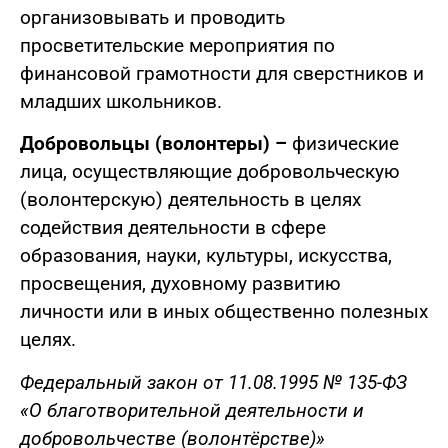
организовывать и проводить
просветительские мероприятия по
финансовой грамотности для сверстников и
младших школьников.
Добровольцы (волонтеры) –
физические
лица, осуществляющие добровольческую
(волонтерскую) деятельность в целях
содействия деятельности в сфере
образования, науки, культуры, искусства,
просвещения, духовному развитию
личности или в иных общественно полезных
целях.
Федеральный закон от 11.08.1995 № 135-ФЗ
«О благотворительной деятельности и
добровольчестве (волонтёрстве)»