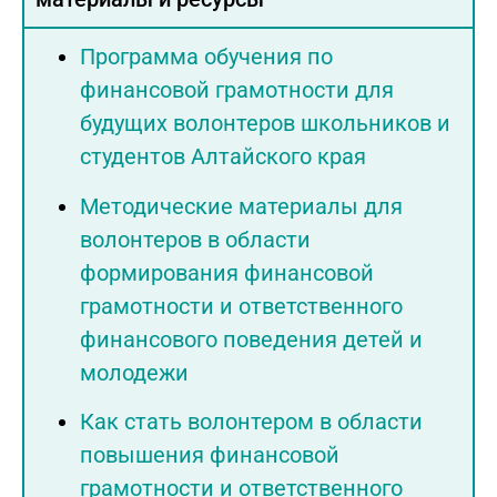
Программа обучения по
финансовой грамотности для
будущих волонтеров школьников и
студентов Алтайского края
Методические материалы для
волонтеров в области
формирования финансовой
грамотности и ответственного
финансового поведения детей и
молодежи
Как стать волонтером в области
повышения финансовой
грамотности и ответственного