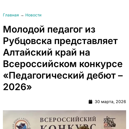
Главная
→
Новости
Молодой педагог из
Рубцовска представляет
Алтайский край на
Всероссийском конкурсе
«Педагогический дебют –
2026»
30 марта, 2026