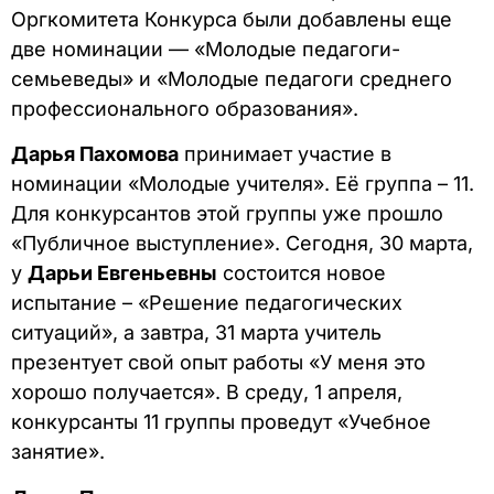
Оргкомитета Конкурса были добавлены еще
две номинации — «Молодые педагоги-
семьеведы» и «Молодые педагоги среднего
профессионального образования».
Дарья Пахомова
принимает участие в
номинации «Молодые учителя». Её группа – 11.
Для конкурсантов этой группы уже прошло
«Публичное выступление». Сегодня, 30 марта,
у
Дарьи Евгеньевны
состоится новое
испытание – «Решение педагогических
ситуаций», а завтра, 31 марта учитель
презентует свой опыт работы «У меня это
хорошо получается». В среду, 1 апреля,
конкурсанты 11 группы проведут «Учебное
занятие».