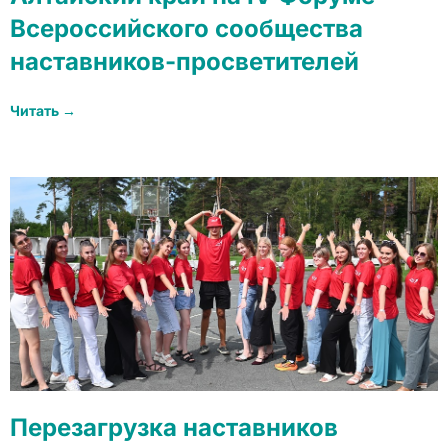
Всероссийского сообщества
наставников-просветителей
Читать →
Перезагрузка наставников