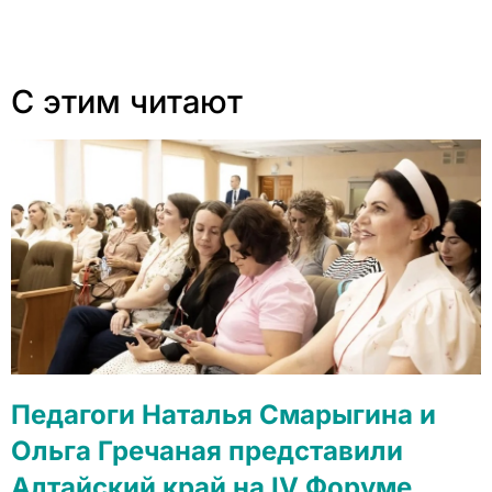
С этим читают
Педагоги Наталья Смарыгина и
Ольга Гречаная представили
Алтайский край на IV Форуме