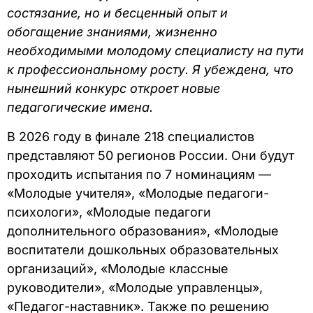
состязание, но и бесценный опыт и
обогащение знаниями, жизненно
необходимыми молодому специалисту на пути
к профессиональному росту. Я убеждена, что
нынешний конкурс откроет новые
педагогические имена.
В 2026 году в финале 218 специалистов
представляют 50 регионов России. Они будут
проходить испытания по 7 номинациям —
«Молодые учителя», «Молодые педагоги-
психологи», «Молодые педагоги
дополнительного образования», «Молодые
воспитатели дошкольных образовательных
организаций», «Молодые классные
руководители», «Молодые управленцы»,
«Педагог-наставник». Также по решению