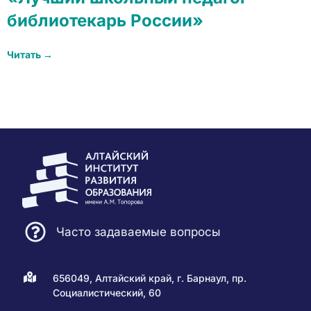
библиотекарь России»
Читать →
Часто задаваемые вопросы
656049, Алтайский край, г. Барнаул, пр.
Социалистический, 60