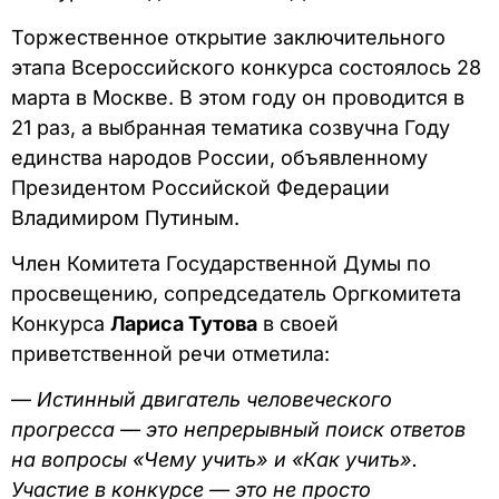
Торжественное открытие заключительного
этапа Всероссийского конкурса состоялось 28
марта в Москве. В этом году он проводится в
21 раз, а выбранная тематика созвучна Году
единства народов России, объявленному
Президентом Российской Федерации
Владимиром Путиным.
Член Комитета Государственной Думы по
просвещению, сопредседатель Оргкомитета
Конкурса
Лариса Тутова
в своей
приветственной речи отметила:
—
Истинный двигатель человеческого
прогресса — это непрерывный поиск ответов
на вопросы «Чему учить» и «Как учить».
Участие в конкурсе — это не просто