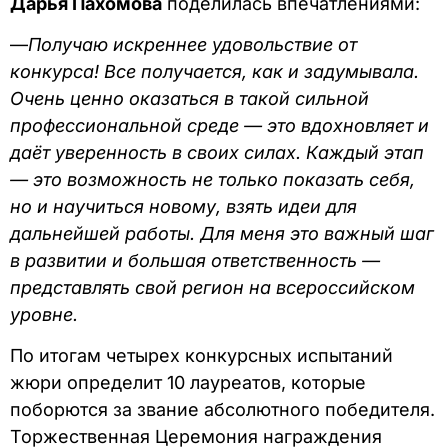
Дарья Пахомова
поделилась впечатлениями:
—
Получаю искреннее удовольствие от
конкурса! Все получается, как и задумывала.
Очень ценно оказаться в такой сильной
профессиональной среде — это вдохновляет и
даёт уверенность в своих силах. Каждый этап
— это возможность не только показать себя,
но и научиться новому, взять идеи для
дальнейшей работы. Для меня это важный шаг
в развитии и большая ответственность —
представлять свой регион на всероссийском
уровне.
По итогам четырех конкурсных испытаний
жюри определит 10 лауреатов, которые
поборются за звание абсолютного победителя.
Торжественная Церемония награждения