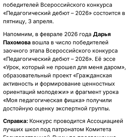
победителей Всероссийского конкурса
«Педагогический дебют – 2026» состоится в
пятницу, 3 апреля.
Напомним, в феврале 2026 года
Дарья
Пахомова
вошла в число победителей
заочного этапа Всероссийского конкурса
«Педагогический дебют – 2026». Её эссе
«Урок, который не прошел для меня даром»,
образовательный проект «Гражданская
активность и формирование ценностных
ориентаций молодежи» и фрагмент урока
«Моя педагогическая фишка» получили
достойную оценку экспертной группы.
Справка:
Конкурс проводится Ассоциацией
лучших школ под патронатом Комитета