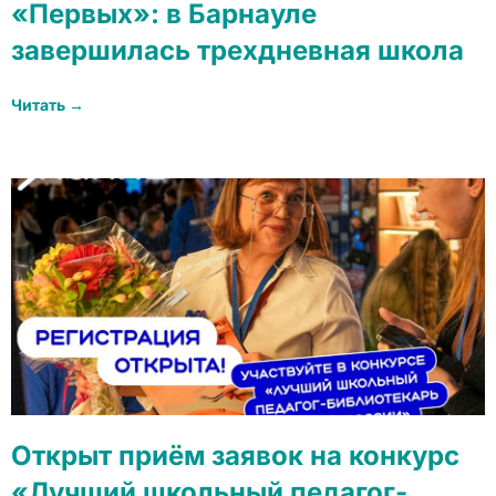
«Первых»: в Барнауле
завершилась трехдневная школа
Читать →
Открыт приём заявок на конкурс
«Лучший школьный педагог-