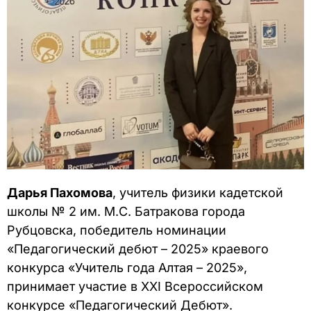
Дарья Пахомова
, учитель физики кадетской
школы № 2 им. М.С. Батракова города
Рубцовска, победитель номинации
«Педагогический дебют – 2025» краевого
конкурса «Учитель года Алтая – 2025»,
принимает участие в XXI Всероссийском
конкурсе «Педагогический Дебют».