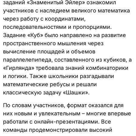
заданий «Знаменитый Эйлер» ознакомил
участников с наследием великого математика
через работу с координатами,
последовательностями и пропорциями.
Задание «Куб» было направлено на развитие
пространственного мышления через
вычисление площадей и объемов
параллелепипеда, составленного из кубиков, а
«Гирлянда» требовала знаний комбинаторики
и логики. Также школьники разгадывали
математические ребусы и решали
классическую задачу «Шашки».
По словам участников, формат оказался для
них новым и увлекательным – многие впервые
работали с онлайн-презентациями. Все
команды продемонстрировали высокий