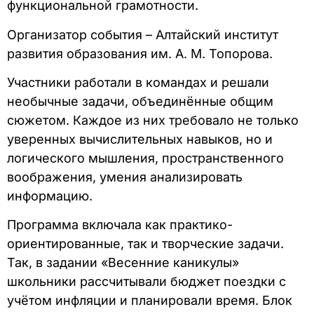
функциональной грамотности.
Организатор события – Алтайский институт
развития образования им. А. М. Топорова.
Участники работали в командах и решали
необычные задачи, объединённые общим
сюжетом. Каждое из них требовало не только
уверенных вычислительных навыков, но и
логического мышления, пространственного
воображения, умения анализировать
информацию.
Программа включала как практико-
ориентированные, так и творческие задачи.
Так, в задании «Весенние каникулы»
школьники рассчитывали бюджет поездки с
учётом инфляции и планировали время. Блок