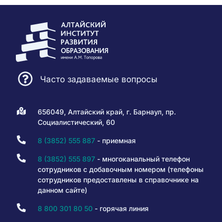
Часто задаваемые вопросы
656049, Алтайский край, г. Барнаул, пр.
Социалистический, 60
8 (3852) 555 887
- приемная
8 (3852) 555 897
- многоканальный телефон
сотрудников с добавочным номером (телефоны
сотрудников предоставлены в справочнике на
данном сайте)
8 800 301 80 50
- горячая линия