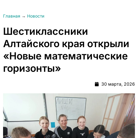
Главная
→
Новости
Шестиклассники
Алтайского края открыли
«Новые математические
горизонты»
30 марта, 2026