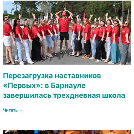
Перезагрузка наставников
«Первых»: в Барнауле
завершилась трехдневная школа
Читать →