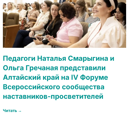
Педагоги Наталья Смарыгина и
Ольга Гречаная представили
Алтайский край на IV Форуме
Всероссийского сообщества
наставников-просветителей
Читать →