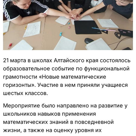
21 марта в школах Алтайского края состоялось
образовательное событие по функциональной
грамотности «Новые математические
горизонты». Участие в нем приняли учащиеся
шестых классов.
Мероприятие было направлено на развитие у
школьников навыков применения
математических знаний в повседневной
жизни, а также на оценку уровня их