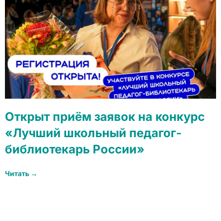
Открыт приём заявок на конкурс
«Лучший школьный педагог-
библиотекарь России»
Читать →