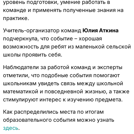
уровень подготовки, умение работать в
команде и применять полученные знания на
практике.
Учитель-организатор команд
Юлия Аткина
подчеркнула, что событие – хорошая
возможность для ребят из маленькой сельской
школы проявить себя.
Наблюдатели за работой команд и эксперты
отметили, что подобные события помогают
школьникам увидеть связь между школьной
математикой и повседневной жизнью, а также
стимулируют интерес к изучению предмета.
Как распределились места по итогам
образовательного события можно узнать
здесь
.