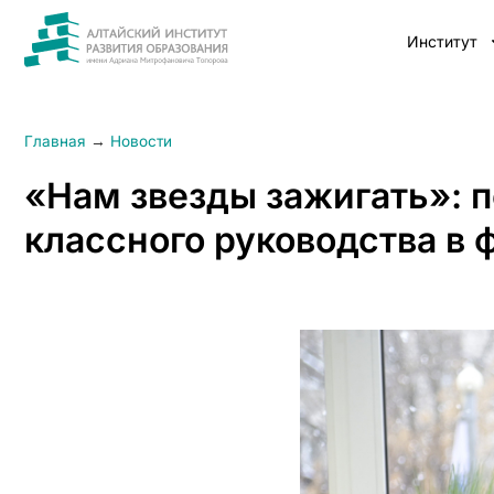
Институт
Главная
→
Новости
«Нам звезды зажигать»: п
классного руководства в 