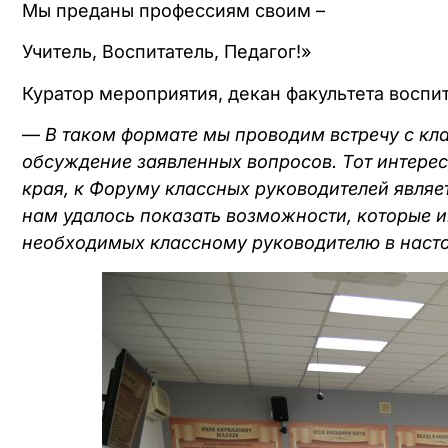
Мы преданы профессиям своим –
Учитель, Воспитатель, Педагог!»
Куратор мероприятия, декан факультета восп
—
В таком формате мы проводим встречу с кл
обсуждение заявленных вопросов. Тот интере
края, к Форуму классных руководителей являе
нам удалось показать возможности, которые 
необходимых классному руководителю в наст