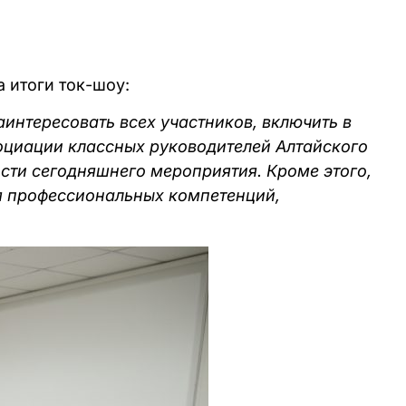
 итоги ток-шоу:
интересовать всех участников, включить в
оциации классных руководителей Алтайского
сти сегодняшнего мероприятия. Кроме этого,
я профессиональных компетенций,