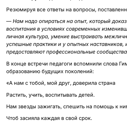
Резюмируя все ответы на вопросы, поставленн
—
Нам надо опираться на опыт, который доказ
воспитания в условиях современных изменивш
личная культура, умение выстраивать межлич
успешные практики и у опытных наставников, и
предоставляют профессиональные сообщества
В конце встречи педагоги вспомнили слова Ги
образованию будущих поколений:
«А нам с тобой, мой друг, доверила страна
Растить, учить, воспитывать детей.
Нам звезды зажигать, спешить на помощь к ни
Чтоб засияла каждая в свой срок.