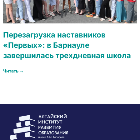
Перезагрузка наставников
«Первых»: в Барнауле
завершилась трехдневная школа
Читать →