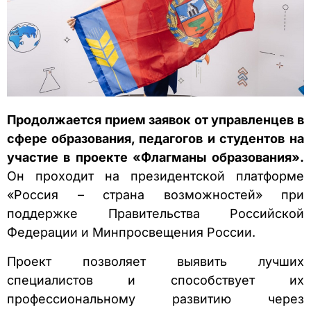
Продолжается прием заявок от управленцев в
сфере образования, педагогов и студентов
на
участие в проекте «Флагманы образования».
Он проходит на президентской платформе
«Россия – страна возможностей» при
поддержке Правительства Российской
Федерации и Минпросвещения России.
Проект позволяет выявить лучших
специалистов и способствует их
профессиональному развитию через