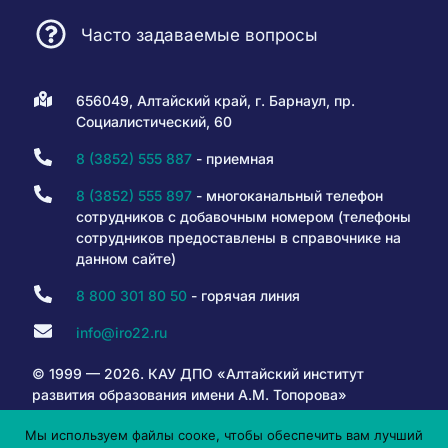
Часто задаваемые вопросы
656049, Алтайский край, г. Барнаул, пр.
Социалистический, 60
8 (3852) 555 887
- приемная
8 (3852) 555 897
- многоканальный телефон
сотрудников с добавочным номером (телефоны
сотрудников предоставлены в справочнике на
данном сайте)
8 800 301 80 50
- горячая линия
info@iro22.ru
© 1999 — 2026. КАУ ДПО «Алтайский институт
развития образования имени А.М. Топорова»
Мы используем файлы сооке, чтобы обеспечить вам лучший