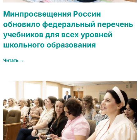
Минпросвещения России
обновило федеральный перечень
учебников для всех уровней
школьного образования
Читать →