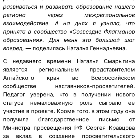
развиваться и развивать образование нашего
региона через межрегиональное
взаимодействие. А на днях я узнала, что
принята в сообщество «Созвездие Флагманов
образования». Для меня это большой шаг
вперед, —
поделилась Наталья Геннадьевна.
С недавнего времени Наталья Смарыгина
является региональным представителем
Алтайского края во Всероссийском
сообществе наставников-просветителей.
Педагог уверена, что в получении нового
статуса немаловажную роль сыграло ее
участие в проекте. Кроме того, в этом году она
получила благодарственное письмо от
Министра просвещения РФ Сергея Кравцова
за вклад в создание просветительского