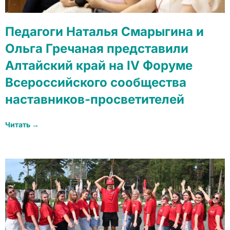
Педагоги Наталья Смарыгина и
Ольга Гречаная представили
Алтайский край на IV Форуме
Всероссийского сообщества
наставников-просветителей
Читать →