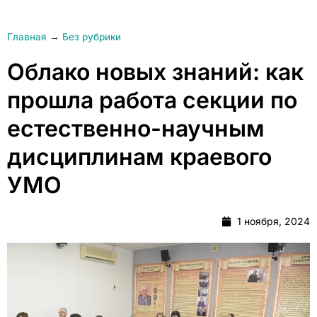
Главная
→
Без рубрики
Облако новых знаний: как
прошла работа секции по
естественно-научным
дисциплинам краевого
УМО
1 ноября, 2024