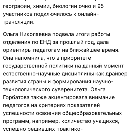
географии, химии, биологии очно и 95
участников подключилось к онлайн-
трансляции.
Ольга Николаевна подвела итоги работы
отделения по ЕНД за прошлый год, дала
ориентиры педагогам на ближайшее время.
Она напомнила, что в приоритете
государственной политики на данный момент
естественно-научные дисциплины как драйвер
развития страны и формирования научно-
технологического суверенитета. Ольга
Горбатова также акцентировала внимание
педагогов на критериях показателей
успешности освоения общеобразовательных
программ, например, количество учащихся,
успешно решивших практико-