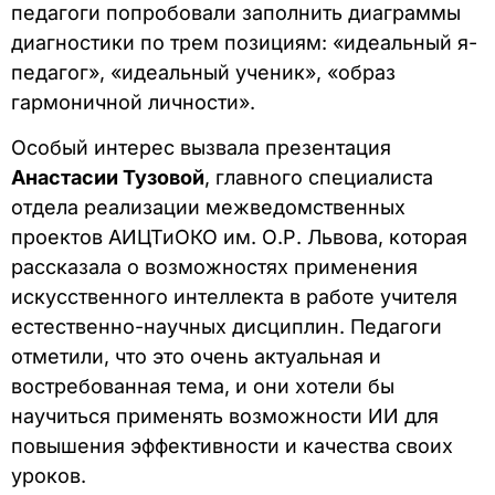
педагоги попробовали заполнить диаграммы
диагностики по трем позициям: «идеальный я-
педагог», «идеальный ученик», «образ
гармоничной личности».
Особый интерес вызвала презентация
Анастасии Тузовой
, главного специалиста
отдела реализации межведомственных
проектов АИЦТиОКО им. О.Р. Львова, которая
рассказала о возможностях применения
искусственного интеллекта в работе учителя
естественно-научных дисциплин. Педагоги
отметили, что это очень актуальная и
востребованная тема, и они хотели бы
научиться применять возможности ИИ для
повышения эффективности и качества своих
уроков.