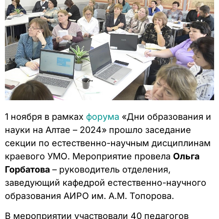
1 ноября в рамках
форума
«Дни образования и
науки на Алтае – 2024» прошло заседание
секции по естественно-научным дисциплинам
краевого УМО. Мероприятие провела
Ольга
Горбатова
– руководитель отделения,
заведующий кафедрой естественно-научного
образования АИРО им. А.М. Топорова.
В мероприятии участвовали 40 педагогов