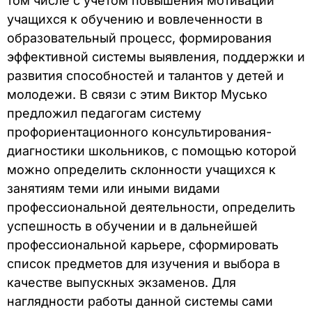
том числе с учетом повышения мотивации
учащихся к обучению и вовлеченности в
образовательный процесс, формирования
эффективной системы выявления, поддержки и
развития способностей и талантов у детей и
молодежи. В связи с этим Виктор Мусько
предложил педагогам систему
профориентационного консультирования-
диагностики школьников, с помощью которой
можно определить склонности учащихся к
занятиям теми или иными видами
профессиональной деятельности, определить
успешность в обучении и в дальнейшей
профессиональной карьере, сформировать
список предметов для изучения и выбора в
качестве выпускных экзаменов. Для
наглядности работы данной системы сами