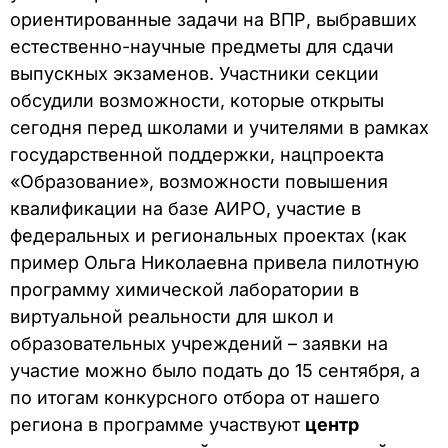
ориентированные задачи на ВПР, выбравших
естественно-научные предметы для сдачи
выпускных экзаменов. Участники секции
обсудили возможности, которые открыты
сегодня перед школами и учителями в рамках
государственной поддержки, нацпроекта
«Образование», возможности повышения
квалификации на базе АИРО, участие в
федеральных и региональных проектах (как
пример Ольга Николаевна привела пилотную
программу химической лаборатории в
виртуальной реальности для школ и
образовательных учреждений – заявки на
участие можно было подать до 15 сентября, а
по итогам конкурсного отбора от нашего
региона в программе участвуют
центр