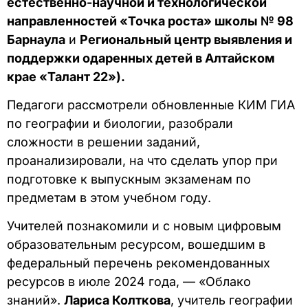
естественно-научной и технологической
направленностей «Точка роста» школы № 98
Барнаула
и
Региональный центр выявления и
поддержки одаренных детей в Алтайском
крае «Талант 22»).
Педагоги рассмотрели обновленные КИМ ГИА
по географии и биологии, разобрали
сложности в решении заданий,
проанализировали, на что сделать упор при
подготовке к выпускным экзаменам по
предметам в этом учебном году.
Учителей познакомили и с новым цифровым
образовательным ресурсом, вошедшим в
федеральный перечень рекомендованных
ресурсов в июле 2024 года, — «Облако
знаний».
Лариса Колткова
, учитель географии