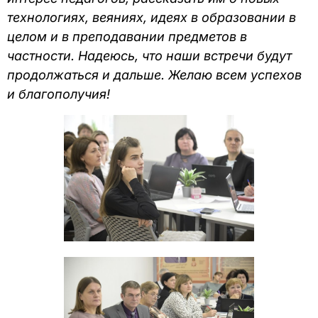
технологиях, веяниях, идеях в образовании в
целом и в преподавании предметов в
частности. Надеюсь, что наши встречи будут
продолжаться и дальше. Желаю всем успехов
и благополучия!