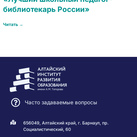
библиотекарь России»
Читать →
Часто задаваемые вопросы
656049, Алтайский край, г. Барнаул, пр.
Социалистический, 60