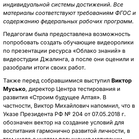
индивидуальной системы достижений. Все
материалы соответствуют требованиям ФГОС и
содержанию федеральных рабочих программ.
Педагогам была предоставлена возможность
попробовать создать обучающие видеоролики
по презентации ресурса «Облако знаний» в
видеостудии Джалинга, а после они оценили и
разобрали итоги своих работ.
Также перед собравшимися выступил
Виктор
Мусько
, директор Центра тестирования и
развития «Строим будущее Алтая». В
частности, Виктор Михайлович напомнил, что в
Указе Президента РФ № 204 от 07.05.2018 г.
обозначен вектор на создание условий для
воспитания гармонично развитой личности, в