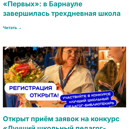
«Первых»: в Барнауле
завершилась трехдневная школа
Читать →
Открыт приём заявок на конкурс
«Лучший школьный педагог-