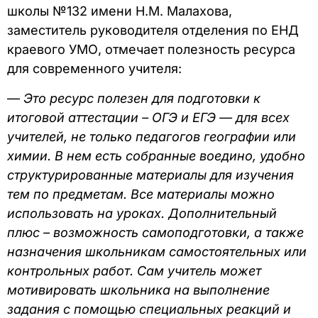
школы №132 имени Н.М. Малахова,
заместитель руководителя отделения по ЕНД
краевого УМО, отмечает полезность ресурса
для современного учителя:
—
Это ресурс полезен для подготовки к
итоговой аттестации – ОГЭ и ЕГЭ — для всех
учителей, не только педагогов географии или
химии. В нем есть собранные воедино, удобно
структурированные материалы для изучения
тем по предметам. Все материалы можно
использовать на уроках. Дополнительный
плюс – возможность самоподготовки, а также
назначения школьникам самостоятельных или
контрольных работ. Сам учитель может
мотивировать школьника на выполнение
задания с помощью специальных реакций и