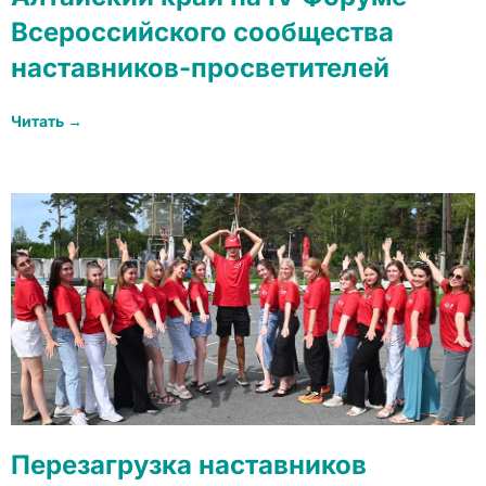
Всероссийского сообщества
наставников-просветителей
Читать →
Перезагрузка наставников