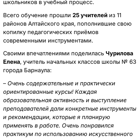
школьников в учебный процесс.
Всего обучение прошли
25 учителей
из 11
районов Алтайского края, пополнившие свою
копилку педагогических приёмов
современными инструментами.
Своими впечатлениями поделилась
Чурилова
Елена
, учитель начальных классов школы № 63
города Барнаула:
–
Очень содержательные и практически
ориентированные курсы! Каждая
образовательная активность и выступление
преподавателей дали конкретные инструменты
и рекомендации, которые я планирую
применять в работе. Очень понравился
практикум по использованию искусственного