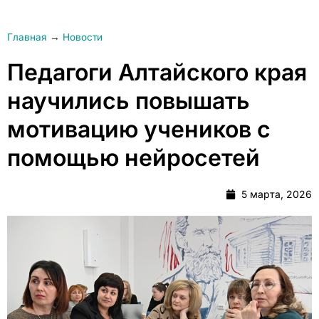
Главная
→
Новости
Педагоги Алтайского края
научились повышать
мотивацию учеников с
помощью нейросетей
5 марта, 2026