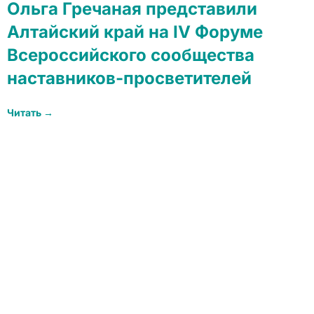
Ольга Гречаная представили
Алтайский край на IV Форуме
Всероссийского сообщества
наставников-просветителей
Читать →