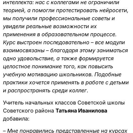
интеллекта: нас с коллегами не ограничили
теорией, а помогли протестировать нейросети,
мы получили профессиональные советы и
увидели реальные возможности их
применения в образовательном процессе.
Курс выстроен последовательно – все модули
взаимосвязаны – благодаря этому заниматься
одно удовольствие, а также формируется
целостное понимание того, как повысить
учебную мотивацию школьников. Подобные
практики хочется применять в работе с детьми
и распространять среди коллег
.
Учитель начальных классов Советской школы
Советского района
Татьяна Иванилова
добавила:
– Мне понравились представленные на курсах