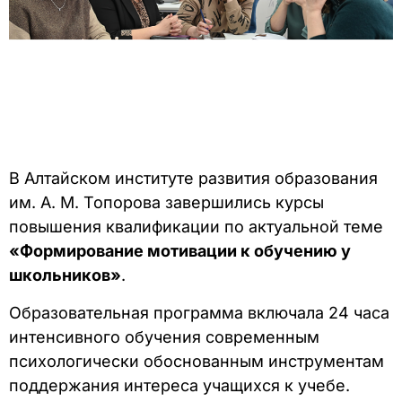
В Алтайском институте развития образования
им. А. М. Топорова завершились курсы
повышения квалификации по актуальной теме
«
Формирование мотивации к обучению у
школьников»
.
Образовательная программа включала 24 часа
интенсивного обучения современным
психологически обоснованным инструментам
поддержания интереса учащихся к учебе.