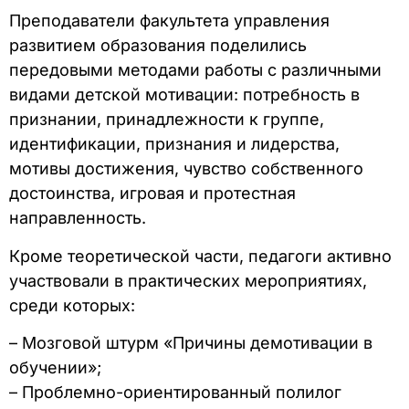
Преподаватели факультета управления
развитием образования поделились
передовыми методами работы с различными
видами детской мотивации: потребность в
признании, принадлежности к группе,
идентификации, признания и лидерства,
мотивы достижения, чувство собственного
достоинства, игровая и протестная
направленность.
Кроме теоретической части, педагоги активно
участвовали в практических мероприятиях,
среди которых:
– Мозговой штурм «Причины демотивации в
обучении»;
– Проблемно-ориентированный полилог