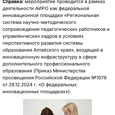
Справка:
мероприятие проводится в рамках
деятельности АИРО как федеральной
инновационной площадки «Региональная
система научно-методического
сопровождения педагогических работников и
управленческих кадров в условиях
перспективного развития системы
образования Алтайского края», входящей в
инновационную инфраструктуру в сфере
дополнительного профессионального
образования (Приказ Министерства
просвещения Российской Федерации №1079
от 28.12.2024 г. «О федеральных
инновационных площадках»).