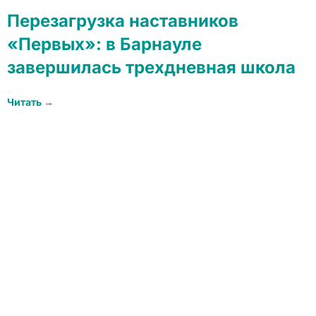
Перезагрузка наставников
«Первых»: в Барнауле
завершилась трехдневная школа
Читать →