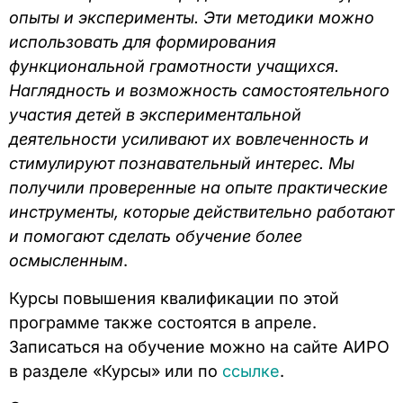
опыты и эксперименты. Эти методики можно
использовать для формирования
функциональной грамотности учащихся.
Наглядность и возможность самостоятельного
участия детей в экспериментальной
деятельности усиливают их вовлеченность и
стимулируют познавательный интерес. Мы
получили проверенные на опыте практические
инструменты, которые действительно работают
и помогают сделать обучение более
осмысленным
.
Курсы повышения квалификации по этой
программе также состоятся в апреле.
Записаться на обучение можно на сайте АИРО
в разделе «Курсы» или по
ссылке
.