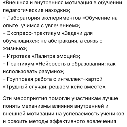
«Внешняя и внутренняя мотивация в обучении:
педагогические находки»;
– Лаборатория экспериментов «Обучение на
опыте: учимся с увлечением»;
– Экспресс-практикум «Задачи для
обучающихся: не абстракция, а связь с
жизнью»;
– Игротека «Палитра эмоций»;
– Практикум «Нейросеть в образовании: как
использовать разумно»;
– Групповая работа с интеллект-картой
«Трудный случай: решаем кейс вместе».
Эти мероприятия помогли участникам лучше
понять механизмы влияния внутренней и
внешней мотивации на успеваемость учеников
и освоить методы эффективного вовлечения