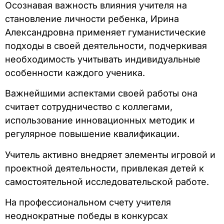
Осознавая важность влияния учителя на
становление личности ребенка, Ирина
Александровна применяет гуманистические
подходы в своей деятельности, подчеркивая
необходимость учитывать индивидуальные
особенности каждого ученика.
Важнейшими аспектами своей работы она
считает сотрудничество с коллегами,
использование инновационных методик и
регулярное повышение квалификации.
Учитель активно внедряет элементы игровой и
проектной деятельности, привлекая детей к
самостоятельной исследовательской работе.
На профессиональном счету учителя
неоднократные победы в конкурсах