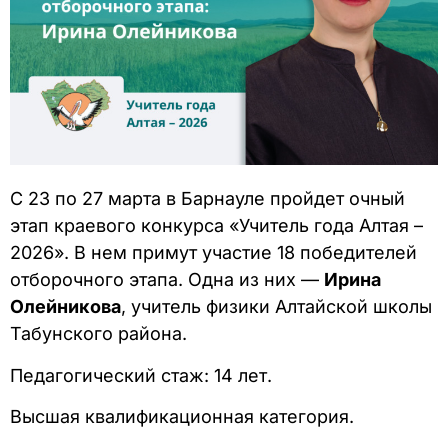
С 23 по 27 марта в Барнауле пройдет очный
этап краевого конкурса «Учитель года Алтая –
2026». В нем примут участие 18 победителей
отборочного этапа. Одна из них —
Ирина
Олейникова
, учитель физики Алтайской школы
Табунского района.
Педагогический стаж: 14 лет.
Высшая квалификационная категория.