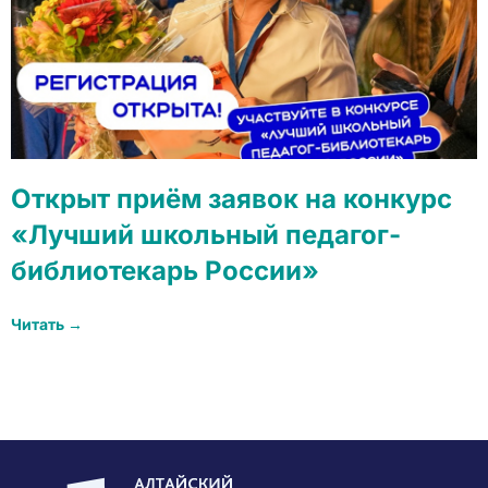
Открыт приём заявок на конкурс
«Лучший школьный педагог-
библиотекарь России»
Читать →