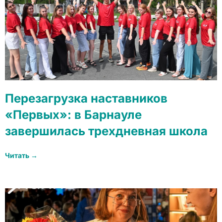
Перезагрузка наставников
«Первых»: в Барнауле
завершилась трехдневная школа
Читать →