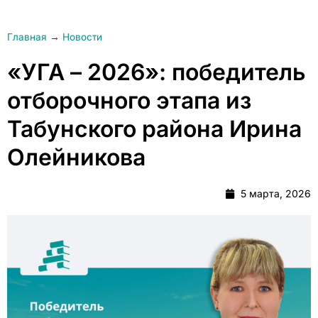
Главная
→
Новости
«УГА – 2026»: победитель
отборочного этапа из
Табунского района Ирина
Олейникова
5 марта, 2026