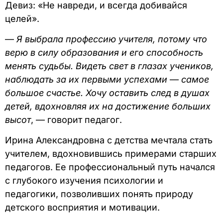
Девиз: «Не навреди, и всегда добивайся
целей».
—
Я выбрала профессию учителя, потому что
верю в силу образования и его способность
менять судьбы. Видеть свет в глазах учеников,
наблюдать за их первыми успехами
—
самое
большое счастье. Хочу оставить след в душах
детей, вдохновляя их на достижение больших
высот
, — говорит педагог.
Ирина Александровна с детства мечтала стать
учителем, вдохновившись примерами старших
педагогов. Ее профессиональный путь начался
с глубокого изучения психологии и
педагогики, позволивших понять природу
детского восприятия и мотивации.