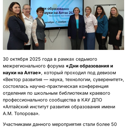
30 октября 2025 года в рамках седьмого
межрегионального форума
«Дни образования и
науки на Алтае»
, который проходил под девизом
«Вектор развития — наука, технологии, суверенитет»,
состоялась научно-практическая конференция
отделения по школьным библиотекам краевого
профессионального сообщества в КАУ ДПО
«Алтайский институт развития образования имени
А.М. Топорова».
Участниками данного мероприятия стали более 50