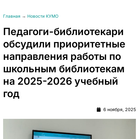
Главная
→
Новости КУМО
Педагоги-библиотекари
обсудили приоритетные
направления работы по
школьным библиотекам
на 2025-2026 учебный
год
6 ноября, 2025