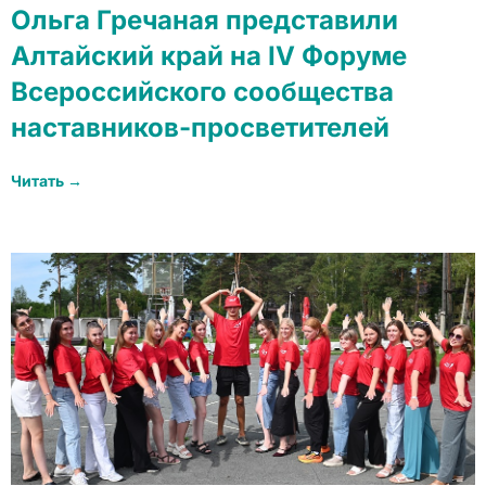
Ольга Гречаная представили
Алтайский край на IV Форуме
Всероссийского сообщества
наставников-просветителей
Читать →