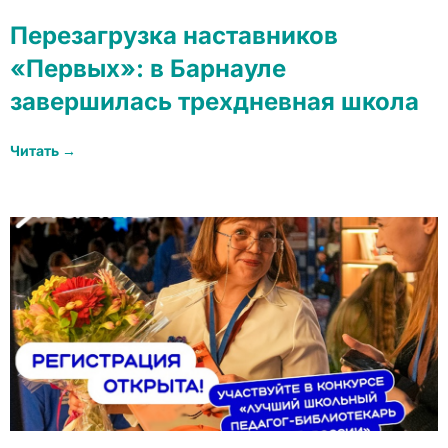
Перезагрузка наставников
«Первых»: в Барнауле
завершилась трехдневная школа
Читать →