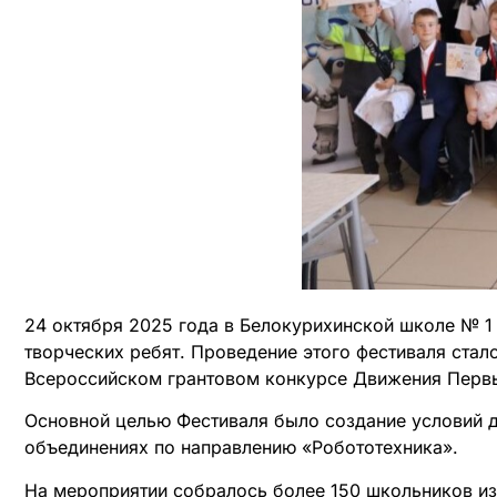
24 октября 2025 года в Белокурихинской школе № 1
творческих ребят. Проведение этого фестиваля ста
Всероссийском грантовом конкурсе Движения Перв
Основной целью Фестиваля было создание условий дл
объединениях по направлению «Робототехника».
На мероприятии собралось более 150 школьников и