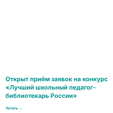
Открыт приём заявок на конкурс
«Лучший школьный педагог-
библиотекарь России»
Читать →