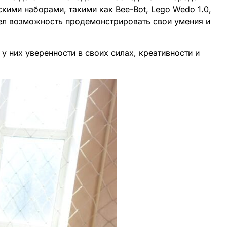
кими наборами, такими как Bee-Bot, Lego Wedo 1.0,
имел возможность продемонстрировать свои умения и
 них уверенности в своих силах, креативности и