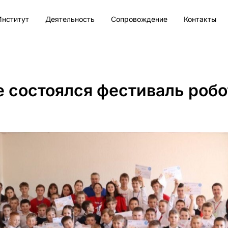
Институт
Деятельность
Сопровождение
Контакты
 состоялся фестиваль робо