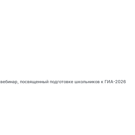
 вебинар, посвященный подготовке школьников к ГИА-2026