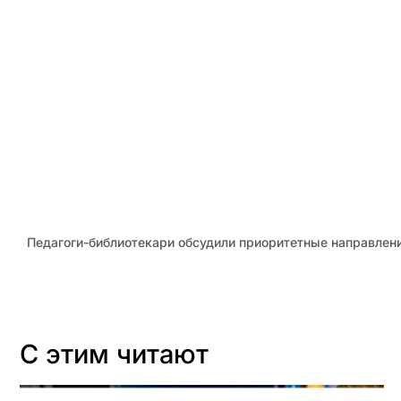
С этим читают