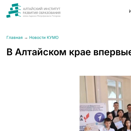
Главная
→
Новости КУМО
В Алтайском крае впервые