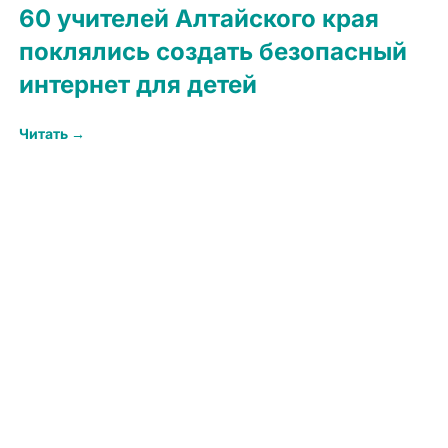
60 учителей Алтайского края
поклялись создать безопасный
интернет для детей
Читать →