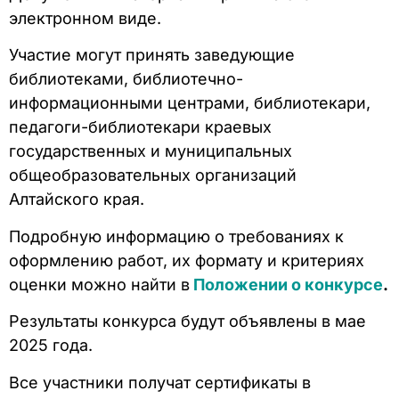
электронном виде.
Участие могут принять заведующие
библиотеками, библиотечно-
информационными центрами, библиотекари,
педагоги-библиотекари краевых
государственных и муниципальных
общеобразовательных организаций
Алтайского края.
Подробную информацию о требованиях к
оформлению работ, их формату и критериях
оценки можно найти в
Положении о конкурсе
.
Результаты конкурса будут объявлены в мае
2025 года.
Все участники получат сертификаты в