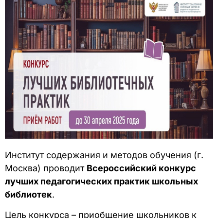
Институт содержания и методов обучения (г.
Москва) проводит
Всероссийский конкурс
лучших педагогических практик школьных
библиотек
.
Цель конкурса – приобщение школьников к