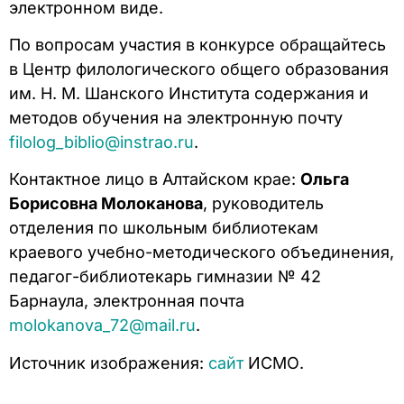
электронном виде.
По вопросам участия в конкурсе обращайтесь
в Центр филологического общего образования
им. Н. М. Шанского Института содержания и
методов обучения на электронную почту
filolog_biblio@instrao.ru
.
Контактное лицо в Алтайском крае:
Ольга
Борисовна Молоканова
, руководитель
отделения по школьным библиотекам
краевого учебно-методического объединения,
педагог-библиотекарь гимназии № 42
Барнаула, электронная почта
molokanova_72@mail.ru
.
Источник изображения:
сайт
ИСМО.