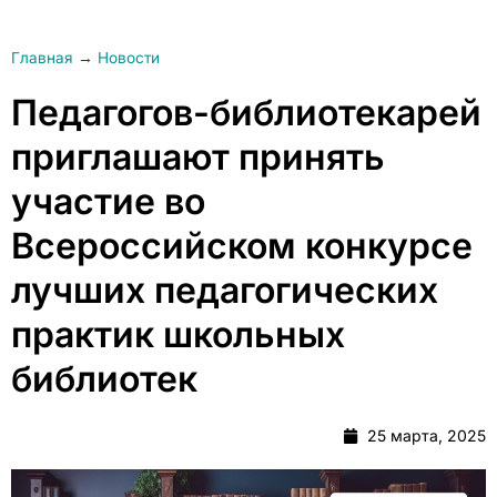
Главная
→
Новости
Педагогов-библиотекарей
приглашают принять
участие во
Всероссийском конкурсе
лучших педагогических
практик школьных
библиотек
25 марта, 2025