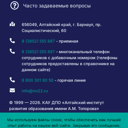
Часто задаваемые вопросы
656049, Алтайский край, г. Барнаул, пр.
Социалистический, 60
8 (3852) 555 887
- приемная
8 (3852) 555 897
- многоканальный телефон
сотрудников с добавочным номером (телефоны
сотрудников предоставлены в справочнике на
данном сайте)
8 800 301 80 50
- горячая линия
info@iro22.ru
© 1999 — 2026. КАУ ДПО «Алтайский институт
развития образования имени А.М. Топорова»
Мы используем файлы сооке, чтобы обеспечить вам лучший
опыт работы на нашем веб-сайте. Закрывая это сообщение,
6+