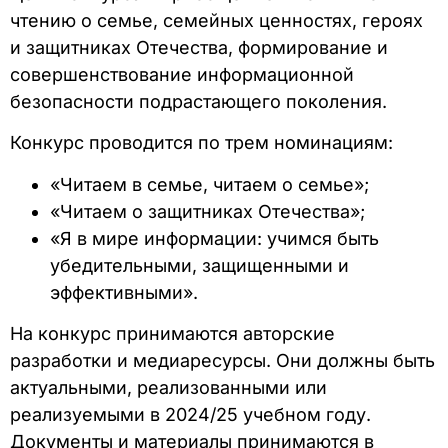
чтению о семье, семейных ценностях, героях
и защитниках Отечества, формирование и
совершенствование информационной
безопасности подрастающего поколения.
Конкурс проводится по трем номинациям:
«Читаем в семье, читаем о семье»;
«Читаем о защитниках Отечества»;
«Я в мире информации: учимся быть
убедительными, защищенными и
эффективными».
На конкурс принимаются авторские
разработки и медиаресурсы. Они должны быть
актуальными, реализованными или
реализуемыми в 2024/25 учебном году.
Документы и материалы принимаются в