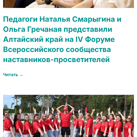
Педагоги Наталья Смарыгина и
Ольга Гречаная представили
Алтайский край на IV Форуме
Всероссийского сообщества
наставников-просветителей
Читать →