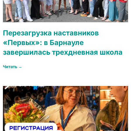
Перезагрузка наставников
«Первых»: в Барнауле
завершилась трехдневная школа
Читать →