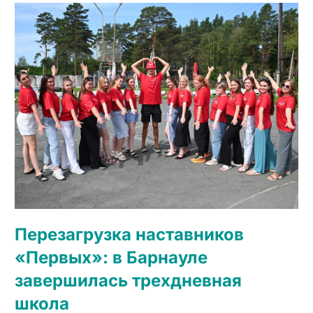
Перезагрузка наставников
«Первых»: в Барнауле
завершилась трехдневная
школа