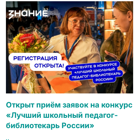
Открыт приём заявок на конкурс
«Лучший школьный педагог-
библиотекарь России»