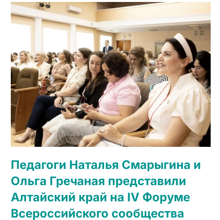
Педагоги Наталья Смарыгина и
Ольга Гречаная представили
Алтайский край на IV Форуме
Всероссийского сообщества