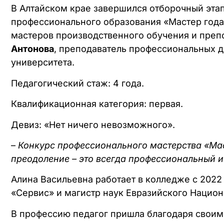
В Алтайском крае завершился отборочный эта
профессионального образования «Мастер года».
мастеров производственного обучения и преп
Антонова
, преподаватель профессиональных д
университета.
Педагогический стаж: 4 года.
Квалификационная категория: первая.
Девиз: «Нет ничего невозможного».
–
Конкурс профессионального мастерства «Маст
преодоление – это всегда профессиональный и
Алина Васильевна работает в колледже с 2022
«Сервис» и магистр наук Евразийского Национа
В профессию педагог пришла благодаря своим