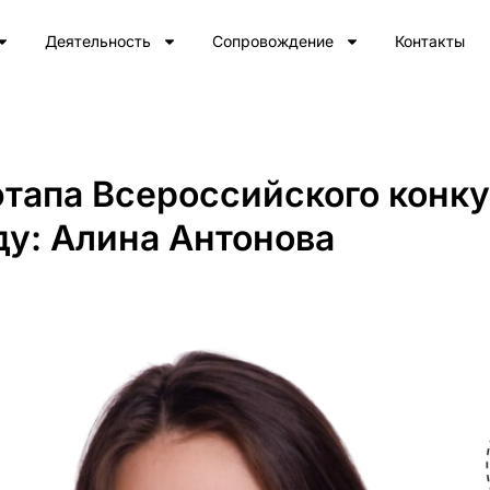
Деятельность
Сопровождение
Контакты
тапа Всероссийского конку
ду: Алина Антонова