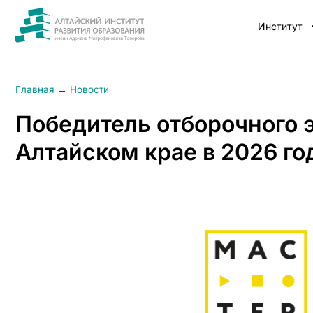
Институт
Главная
→
Новости
Победитель отборочного э
Алтайском крае в 2026 го