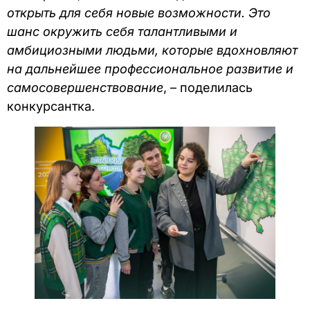
открыть для себя новые возможности. Это
шанс окружить себя талантливыми и
амбициозными людьми, которые вдохновляют
на дальнейшее профессиональное развитие и
самосовершенствование
, – поделилась
конкурсантка.