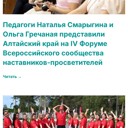
Педагоги Наталья Смарыгина и
Ольга Гречаная представили
Алтайский край на IV Форуме
Всероссийского сообщества
наставников-просветителей
Читать →