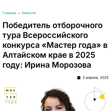
Главная
→
Новости
Победитель отборочного
тура Всероссийского
конкурса «Мастер года» в
Алтайском крае в 2025
году: Ирина Морозова
3 апреля, 2025