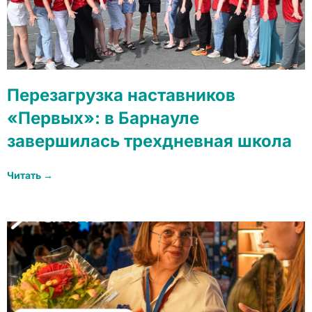
Перезагрузка наставников
«Первых»: в Барнауле
завершилась трехдневная школа
Читать →