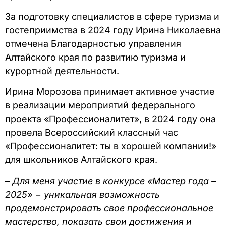
За подготовку специалистов в сфере туризма и
гостеприимства в 2024 году Ирина Николаевна
отмечена Благодарностью управления
Алтайского края по развитию туризма и
курортной деятельности.
Ирина Морозова принимает активное участие
в реализации мероприятий федерального
проекта «Профессионалитет», в 2024 году она
провела Всероссийский классный час
«Профессионалитет: ты в хорошей компании!»
для школьников Алтайского края.
–
Для меня участие в конкурсе «Мастер года –
2025» − уникальная возможность
продемонстрировать свое профессиональное
мастерство, показать свои достижения и