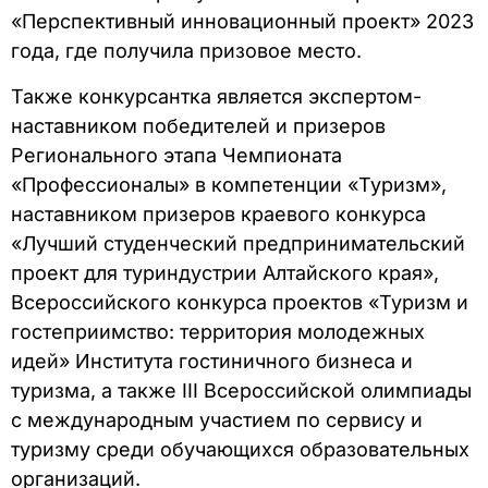
«Перспективный инновационный проект» 2023
года, где получила призовое место.
Также конкурсантка является экспертом-
наставником победителей и призеров
Регионального этапа Чемпионата
«Профессионалы» в компетенции «Туризм»,
наставником призеров краевого конкурса
«Лучший студенческий предпринимательский
проект для туриндустрии Алтайского края»,
Всероссийского конкурса проектов «Туризм и
гостеприимство: территория молодежных
идей» Института гостиничного бизнеса и
туризма, а также III Всероссийской олимпиады
с международным участием по сервису и
туризму среди обучающихся образовательных
организаций.