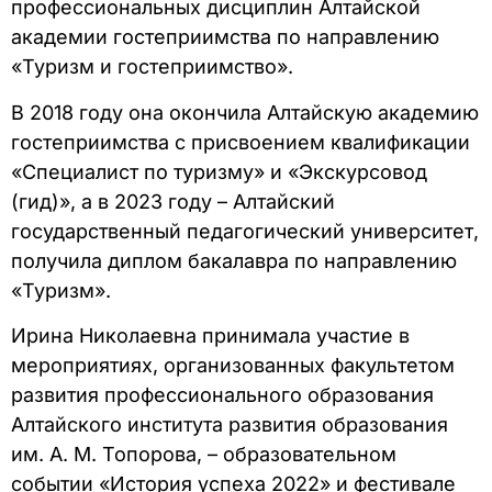
профессиональных дисциплин Алтайской
академии гостеприимства по направлению
«Туризм и гостеприимство».
В 2018 году она окончила Алтайскую академию
гостеприимства с присвоением квалификации
«Специалист по туризму» и «Экскурсовод
(гид)», а в 2023 году – Алтайский
государственный педагогический университет,
получила диплом бакалавра по направлению
«Туризм».
Ирина Николаевна принимала участие в
мероприятиях, организованных факультетом
развития профессионального образования
Алтайского института развития образования
им. А. М. Топорова, – образовательном
событии «История успеха 2022» и фестивале