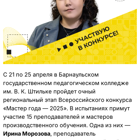
С 21 по 25 апреля в Барнаульском
государственном педагогическом колледже
им. В. К. Штильке пройдет очный
региональный этап Всероссийского конкурса
«Мастер года — 2025». В испытаниях примут
участие 15 преподавателей и мастеров
производственного обучения. Одна из них —
Ирина Морозова
, преподаватель