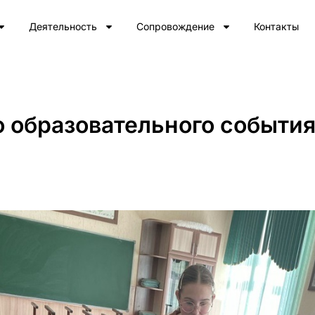
Деятельность
Сопровождение
Контакты
о образовательного событи