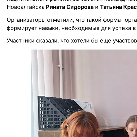
Новоалтайска
Рината Сидорова
и
Татьяна Кра
Организаторы отметили, что такой формат орг
формирует навыки, необходимые для успеха в 
Участники сказали, что хотели бы еще участвов