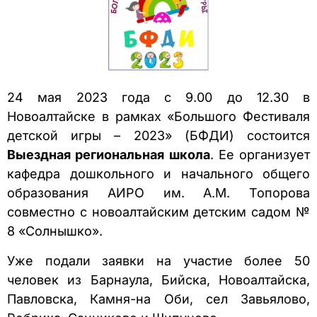
24 мая 2023 года с 9.00 до 12.30 в
Новоалтайске в рамках «Большого Фестиваля
детской игры – 2023» (БФДИ) состоится
Выездная региональная школа
. Ее организует
кафедра дошкольного и начального общего
образования АИРО им. А.М. Топорова
совместно с новоалтайским детским садом №
8 «Солнышко».
Уже подали заявки на участие более 50
человек из Барнаула, Бийска, Новоалтайска,
Павловска, Камня-на Оби, сел Завьялово,