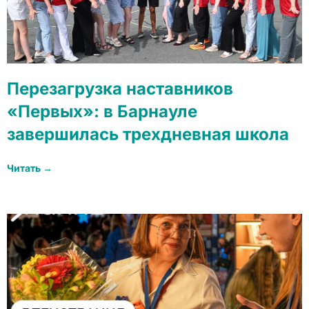
Перезагрузка наставников
«Первых»: в Барнауле
завершилась трехдневная школа
Читать →