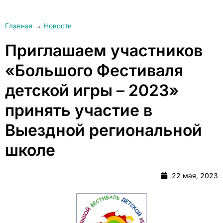
Главная
→
Новости
Приглашаем участников
«Большого Фестиваля
детской игры – 2023»
принять участие в
Выездной региональной
школе
22 мая, 2023