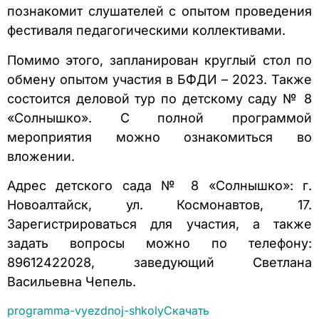
познакомит слушателей с опытом проведения
фестиваля педагогическими коллективами.
Помимо этого, запланирован круглый стол по
обмену опытом участия в БФДИ – 2023. Также
состоится деловой тур по детскому саду № 8
«Солнышко». С полной программой
мероприятия можно ознакомиться во
вложении.
Адрес детского сада № 8 «Солнышко»: г.
Новоалтайск, ул. Космонавтов, 17.
Зарегистрироваться для участия, а также
задать вопросы можно по телефону:
89612422028, заведующий Светлана
Васильевна Чепель.
programma-vyezdnoj-shkoly
Скачать