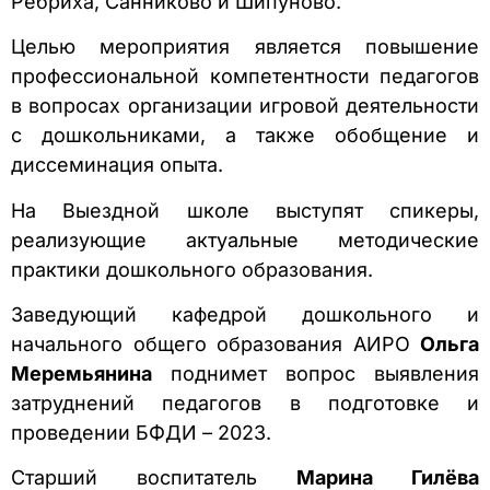
Ребриха, Санниково и Шипуново.
Целью мероприятия является повышение
профессиональной компетентности педагогов
в вопросах организации игровой деятельности
с дошкольниками, а также обобщение и
диссеминация опыта.
На Выездной школе выступят спикеры,
реализующие актуальные методические
практики дошкольного образования.
Заведующий кафедрой дошкольного и
начального общего образования АИРО
Ольга
Меремьянина
поднимет вопрос выявления
затруднений педагогов в подготовке и
проведении БФДИ – 2023.
Старший воспитатель
Марина Гилёва