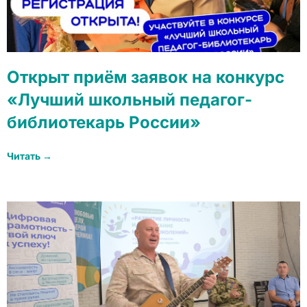
Открыт приём заявок на конкурс
«Лучший школьный педагог-
библиотекарь России»
Читать →