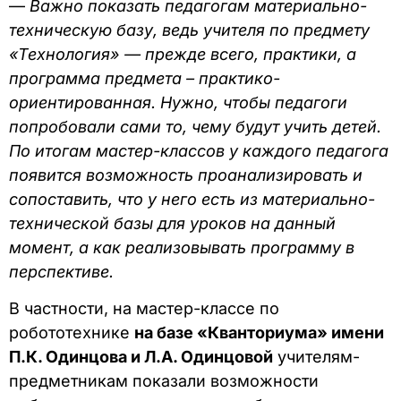
—
Важно показать педагогам материально-
техническую базу, ведь учителя по предмету
«Технология» — прежде всего, практики, а
программа предмета – практико-
ориентированная. Нужно, чтобы педагоги
попробовали сами то, чему будут учить детей.
По итогам мастер-классов у каждого педагога
появится возможность проанализировать и
сопоставить, что у него есть из материально-
технической базы для уроков на данный
момент, а как реализовывать программу в
перспективе.
В частности, на мастер-классе по
робототехнике
на базе «Кванториума» имени
П.К. Одинцова и Л.А. Одинцовой
учителям-
предметникам показали возможности