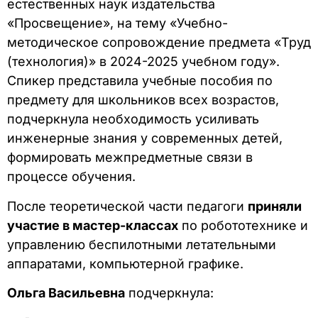
естественных наук издательства
«Просвещение», на тему «Учебно-
методическое сопровождение предмета «Труд
(технология)» в 2024-2025 учебном году».
Спикер представила учебные пособия по
предмету для школьников всех возрастов,
подчеркнула необходимость усиливать
инженерные знания у современных детей,
формировать межпредметные связи в
процессе обучения.
После теоретической части педагоги
приняли
участие в мастер-классах
по робототехнике и
управлению беспилотными летательными
аппаратами, компьютерной графике.
Ольга Васильевна
подчеркнула: