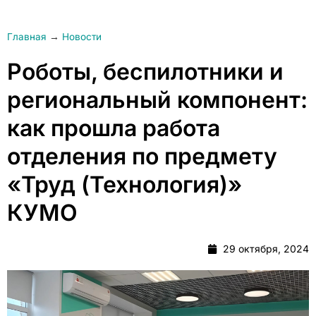
Главная
→
Новости
Роботы, беспилотники и
региональный компонент:
как прошла работа
отделения по предмету
«Труд (Технология)»
КУМО
29 октября, 2024