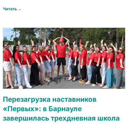
Читать →
Перезагрузка наставников
«Первых»: в Барнауле
завершилась трехдневная школа