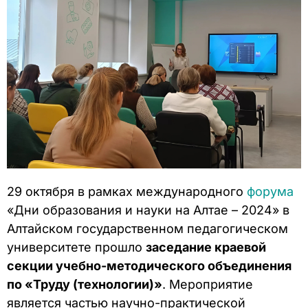
29 октября в рамках международного
форума
«Дни образования и науки на Алтае – 2024» в
Алтайском государственном педагогическом
университете прошло
заседание краевой
секции учебно-методического объединения
по «Труду (технологии)»
. Мероприятие
является частью научно-практической