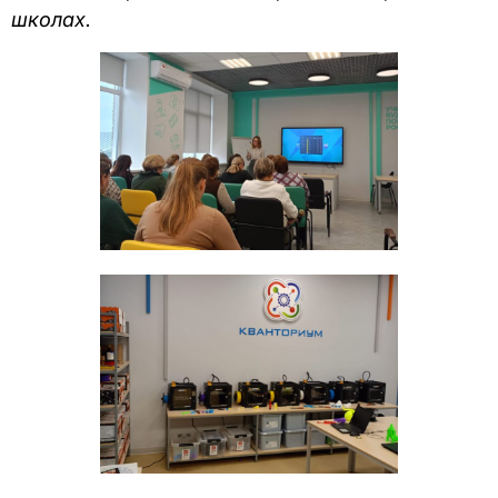
школах.