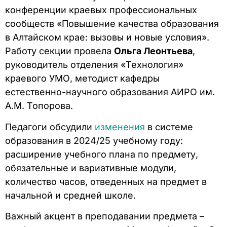
конференции краевых профессиональных
сообществ «Повышение качества образования
в Алтайском крае: вызовы и новые условия».
Работу секции провела
Ольга Леонтьева
,
руководитель отделения «Технология»
краевого УМО, методист кафедры
естественно-научного образования АИРО им.
А.М. Топорова.
Педагоги обсудили
изменения
в системе
образования в 2024/25 учебному году:
расширение учебного плана по предмету,
обязательные и вариативные модули,
количество часов, отведенных на предмет в
начальной и средней школе.
Важный акцент в преподавании предмета –