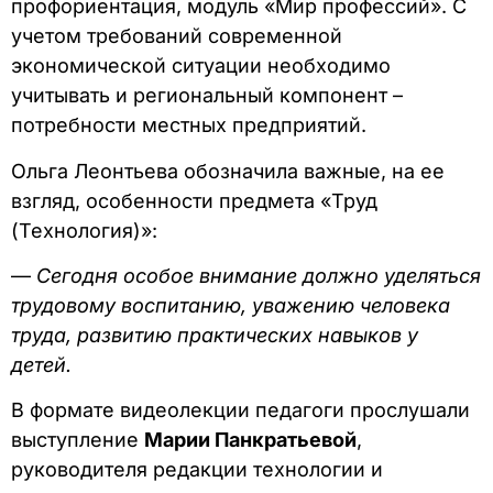
профориентация, модуль «Мир профессий». С
учетом требований современной
экономической ситуации необходимо
учитывать и региональный компонент –
потребности местных предприятий.
Ольга Леонтьева обозначила важные, на ее
взгляд, особенности предмета «Труд
(Технология)»:
—
Сегодня особое внимание должно уделяться
трудовому воспитанию, уважению человека
труда, развитию практических навыков у
детей.
В формате видеолекции педагоги прослушали
выступление
Марии Панкратьевой
,
руководителя редакции технологии и