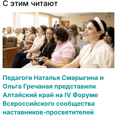
С этим читают
Педагоги Наталья Смарыгина и
Ольга Гречаная представили
Алтайский край на IV Форуме
Всероссийского сообщества
наставников-просветителей