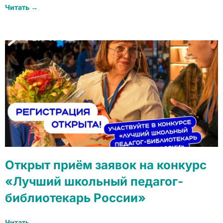
Читать →
Открыт приём заявок на конкурс
«Лучший школьный педагог-
библиотекарь России»
Читать →