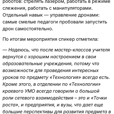
роботов: стрелять лазером, работать в режиме
слежения, работать с манипуляторами.
Отдельный навык — управление дронами:
самые смелые педагоги пробовали запустить
дрон самостоятельно.
По итогам мероприятия спикер отметила:
—
Надеюсь, что после мастер-классов учителя
вернутся с хорошим настроением в свои
образовательные учреждения, потому что
возможности для проведения интересных
уроков по предмету «Технология» всегда есть.
Кроме этого, в отделении по «Технологии»
краевого УМО всегда говорили о большой
роли сетевого взаимодействия – это и «Точки
роста», и предприятия, и вузы, что дает еще
большие перспективы для развития предмета в