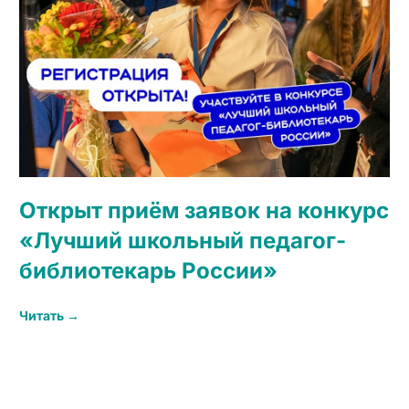
Открыт приём заявок на конкурс
«Лучший школьный педагог-
библиотекарь России»
Читать →