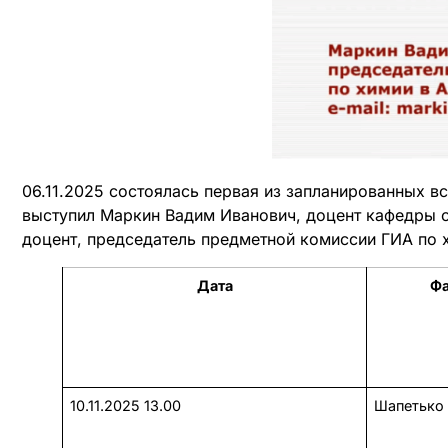
06.11.2025 состоялась первая из запланированных в
выступил Маркин Вадим Иванович, доцент кафедры о
доцент, председатель предметной комиссии ГИА по 
Дата
Фа
10.11.2025 13.00
Шапетько 