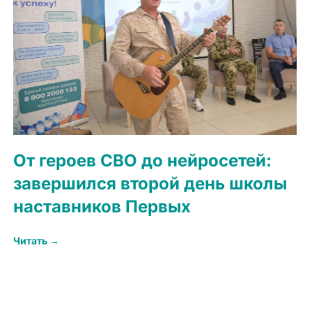
От героев СВО до нейросетей:
завершился второй день школы
наставников Первых
Читать →