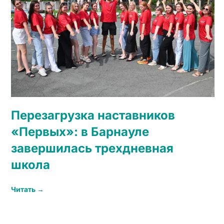
Перезагрузка наставников
«Первых»: в Барнауле
завершилась трехдневная
школа
Читать →