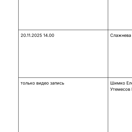
20.11.2025 14.00
Слажнева 
только видео запись
Шимко 
Утемесов 