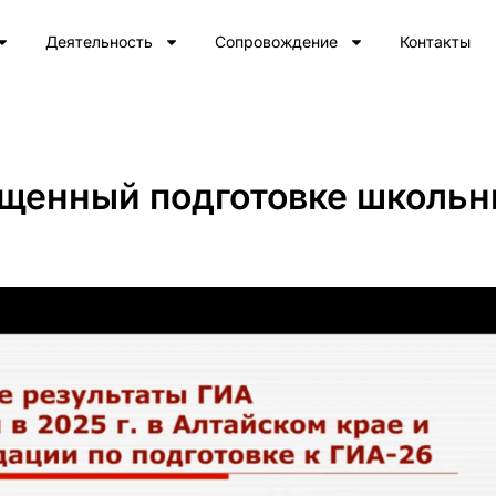
Деятельность
Сопровождение
Контакты
ященный подготовке школьн