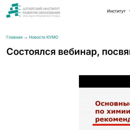
Институт
Главная
→
Новости КУМО
Состоялся вебинар, посв