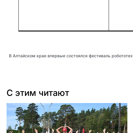
В Алтайском крае впервые состоялся фестиваль робототех
С этим читают