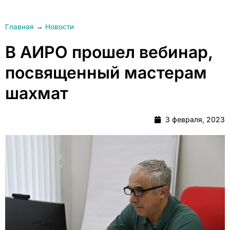
Главная
→
Новости
В АИРО прошел вебинар,
посвященный мастерам
шахмат
3 февраля, 2023