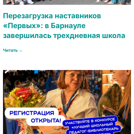
Перезагрузка наставников
«Первых»: в Барнауле
завершилась трехдневная школа
Читать →