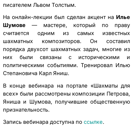
писателем Львом Толстым.
На онлайн-лекции был сделан акцент на
Илье
Шумове
— мастере, который по праву
считается одним из самых известных
шахматных композиторов. Он составил
порядка двухсот шахматных задач, многие из
них были связаны с историческими и
политическими событиями. Тренировал Илью
Степановича Карл Яниш.
В конце вебинара на портале «Шахматы для
всех» были рассмотрены композиции Петрова,
Яниша и Шумова, получившие общественную
признательность.
Запись вебинара доступна по
ссылке
.