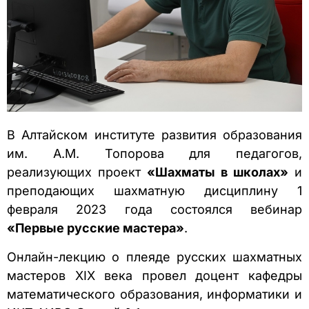
В Алтайском институте развития образования
им. А.М. Топорова для педагогов,
реализующих проект
«Шахматы в школах»
и
преподающих шахматную дисциплину 1
февраля 2023 года состоялся вебинар
«Первые русские мастера»
.
Онлайн-лекцию о плеяде русских шахматных
мастеров XIX века провел доцент кафедры
математического образования, информатики и