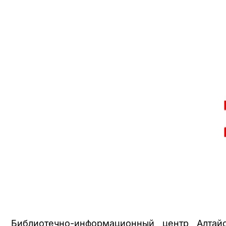
Библиотечно-информационный центр Алтай