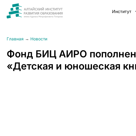
Институт
Главная
→
Новости
Фонд БИЦ АИРО пополнен
«Детская и юношеская кн