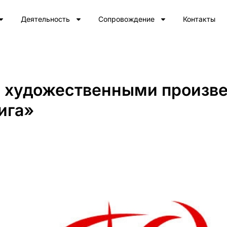
Деятельность
Сопровождение
Контакты
 художественными произве
ига»