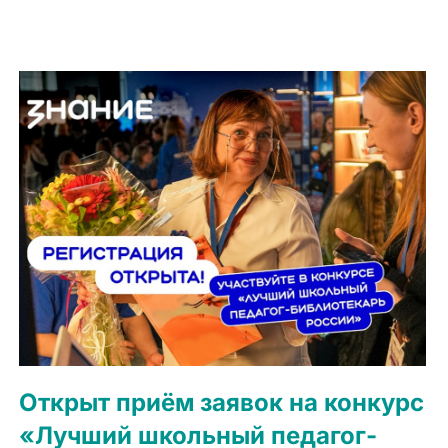
Открыт приём заявок на конкурс
«Лучший школьный педагог-