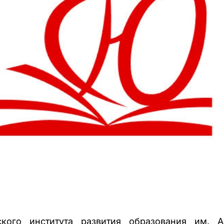
ского института развития образования им. А