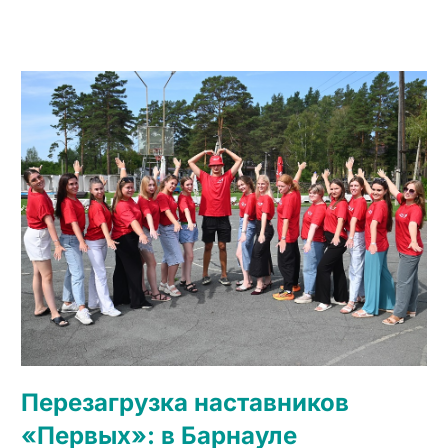
Перезагрузка наставников
«Первых»: в Барнауле