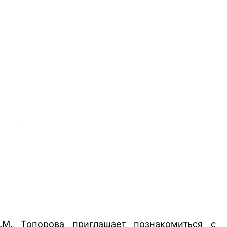
.М. Топорова приглашает познакомиться с