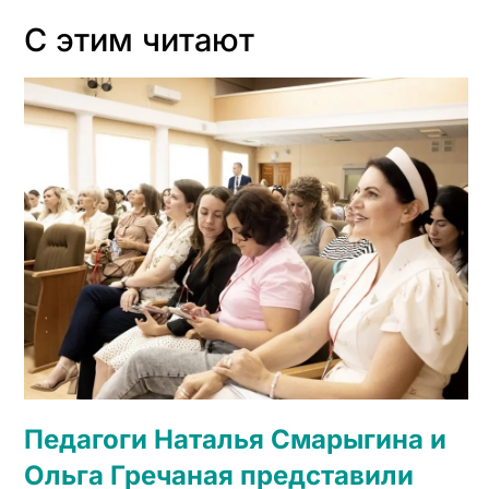
С этим читают
Педагоги Наталья Смарыгина и
Ольга Гречаная представили