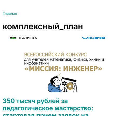
Главная
комплексный_план
350 тысяч рублей за
педагогическое мастерство:
стартовал прием заявок на