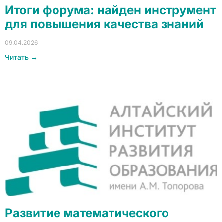
Итоги форума: найден инструмент
для повышения качества знаний
09.04.2026
Читать →
Развитие математического