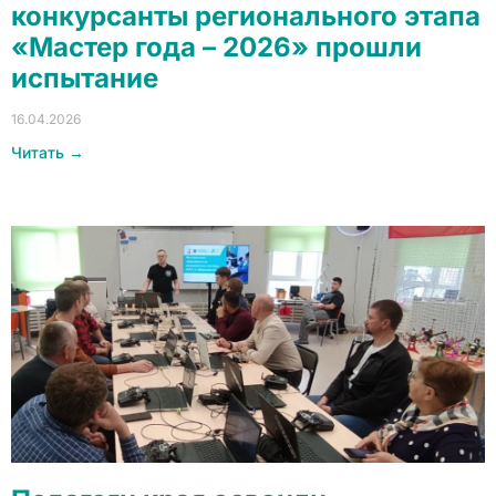
конкурсанты регионального этапа
«Мастер года – 2026» прошли
испытание
16.04.2026
Читать →