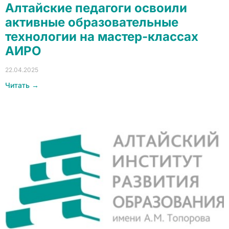
Алтайские педагоги освоили
активные образовательные
технологии на мастер-классах
АИРО
22.04.2025
Читать →