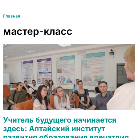
Главная
мастер-класс
Учитель будущего начинается
здесь: Алтайский институт
развития образования впечатлил