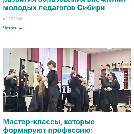
молодых педагогов Сибири
08.07.2026
Читать →
Мастер-классы, которые
формируют профессию: