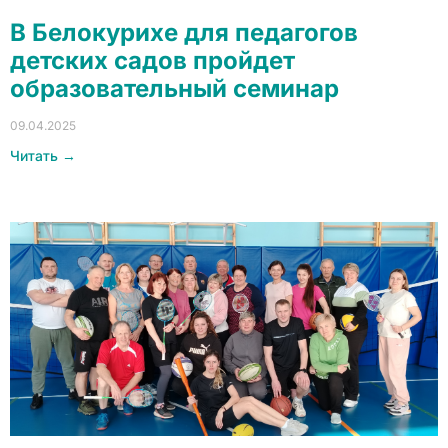
В Белокурихе для педагогов
детских садов пройдет
образовательный семинар
09.04.2025
Читать →