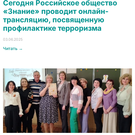
Сегодня Российское общество
«Знание» проводит онлайн-
трансляцию, посвященную
профилактике терроризма
03.06.2025
Читать →