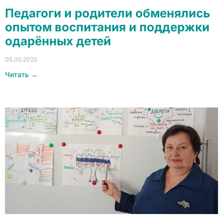
Педагоги и родители обменялись
опытом воспитания и поддержки
одарённых детей
05.05.2025
Читать →