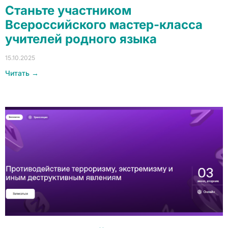
Станьте участником
Всероссийского мастер-класса
учителей родного языка
15.10.2025
Читать →