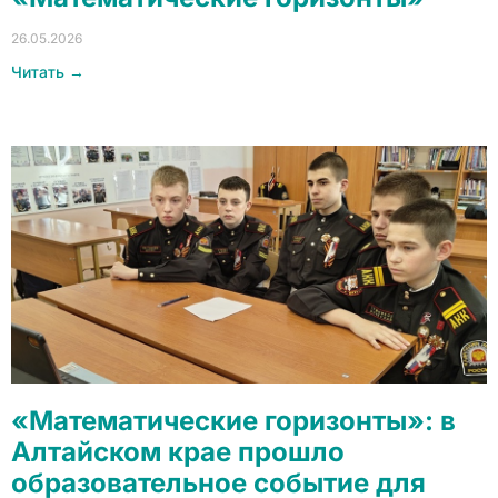
26.05.2026
Читать →
«Математические горизонты»: в
Алтайском крае прошло
образовательное событие для