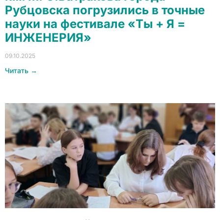
Рубцовска погрузились в точные
науки на фестивале «Ты + Я =
ИНЖЕНЕРИЯ»
09.10.2025
Читать →