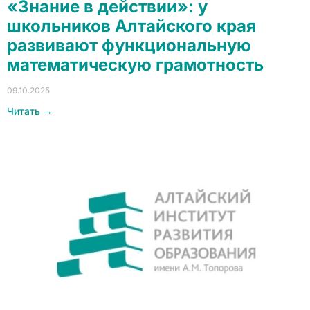
«Знание в действии»: у
школьников Алтайского края
развивают функциональную
математическую грамотность
09.10.2025
Читать →