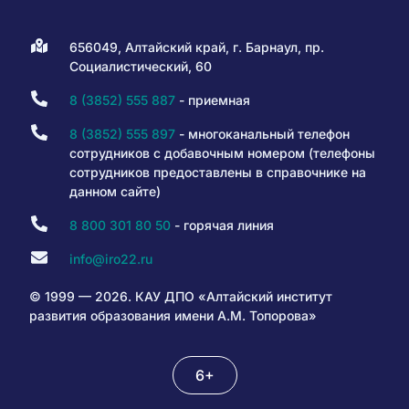
656049, Алтайский край, г. Барнаул, пр.
Социалистический, 60
8 (3852) 555 887
- приемная
8 (3852) 555 897
- многоканальный телефон
сотрудников с добавочным номером (телефоны
сотрудников предоставлены в справочнике на
данном сайте)
8 800 301 80 50
- горячая линия
info@iro22.ru
© 1999 — 2026. КАУ ДПО «Алтайский институт
развития образования имени А.М. Топорова»
6+