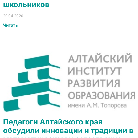
школьников
29.04.2026
Читать →
Педагоги Алтайского края
обсудили инновации и традиции в