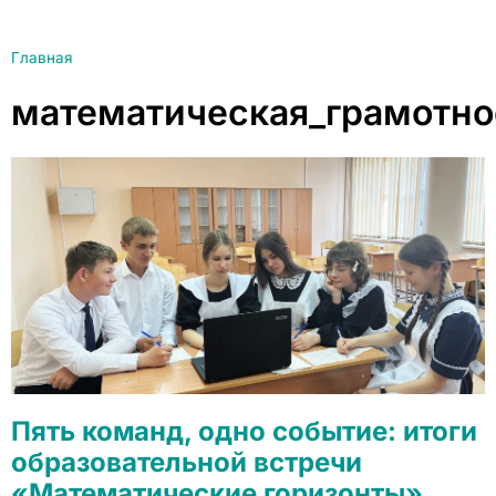
Главная
математическая_грамотно
Пять команд, одно событие: итоги
образовательной встречи
«Математические горизонты»