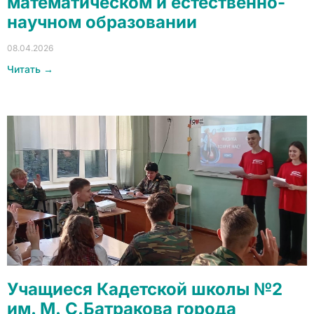
математическом и естественно-
научном образовании
08.04.2026
Читать →
Учащиеся Кадетской школы №2
им. М. С.Батракова города