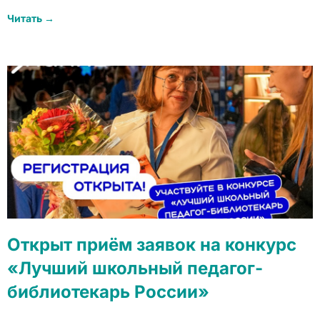
Читать →
Открыт приём заявок на конкурс
«Лучший школьный педагог-
библиотекарь России»