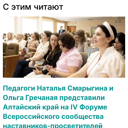
С этим читают
Педагоги Наталья Смарыгина и
Ольга Гречаная представили
Алтайский край на IV Форуме
Всероссийского сообщества
наставников-просветителей