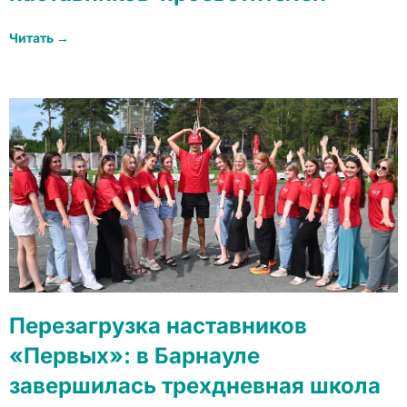
Читать →
Перезагрузка наставников
«Первых»: в Барнауле
завершилась трехдневная школа