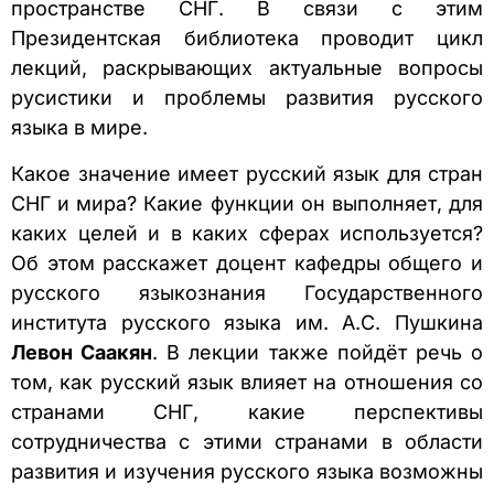
пространстве СНГ. В связи с этим
Президентская библиотека проводит цикл
лекций, раскрывающих актуальные вопросы
русистики и проблемы развития русского
языка в мире.
Какое значение имеет русский язык для стран
СНГ и мира? Какие функции он выполняет, для
каких целей и в каких сферах используется?
Об этом расскажет доцент кафедры общего и
русского языкознания Государственного
института русского языка им. А.С. Пушкина
Левон Саакян
. В лекции также пойдёт речь о
том, как русский язык влияет на отношения со
странами СНГ, какие перспективы
сотрудничества с этими странами в области
развития и изучения русского языка возможны