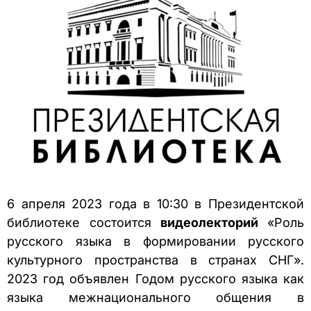
6 апреля 2023 года в 10:30 в Президентской
библиотеке состоится
видеолекторий
«Роль
русского языка в формировании русского
культурного пространства в странах СНГ».
2023 год объявлен Годом русского языка как
языка межнационального общения в