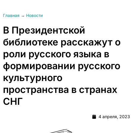
Главная
→
Новости
В Президентской
библиотеке расскажут о
роли русского языка в
формировании русского
культурного
пространства в странах
СНГ
4 апреля, 2023