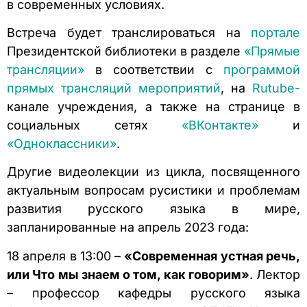
в современных условиях.
Встреча будет транслироваться на
портале
Президентской библиотеки в разделе
«Прямые
трансляции»
в соответствии с
программой
прямых трансляций мероприятий
, на
Rutube-
канале учреждения, а также на странице в
социальных сетях
«ВКонтакте»
и
«Одноклассники»
.
Другие видеолекции из цикла, посвященного
актуальным вопросам русистики и проблемам
развития русского языка в мире,
запланированные на апрель 2023 года:
18 апреля в 13:00 –
«Современная устная речь,
или Что мы знаем о том, как говорим»
. Лектор
– профессор кафедры русского языка