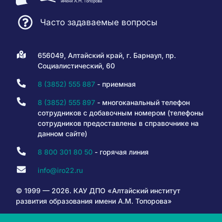
Часто задаваемые вопросы
656049, Алтайский край, г. Барнаул, пр.
Социалистический, 60
8 (3852) 555 887
- приемная
8 (3852) 555 897
- многоканальный телефон
сотрудников с добавочным номером (телефоны
сотрудников предоставлены в справочнике на
данном сайте)
8 800 301 80 50
- горячая линия
info@iro22.ru
© 1999 — 2026. КАУ ДПО «Алтайский институт
развития образования имени А.М. Топорова»