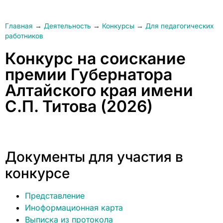
Главная
→
Деятельность
→
Конкурсы
→
Для педагогических
работников
Конкурс на соискание
премии Губернатора
Алтайского края имени
С.П. Титова (2026)
Документы для участия в
конкурсе
Представление
Иноформационная карта
Выписка из протокола