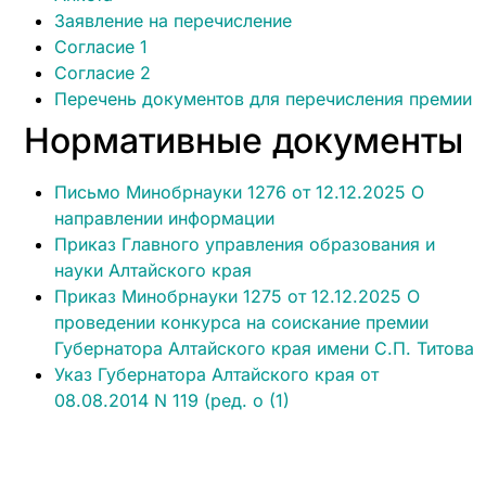
Заявление на перечисление
Согласие 1
Согласие 2
Перечень документов для перечисления премии
Нормативные документы
Письмо Минобрнауки 1276 от 12.12.2025 О
направлении информации
Приказ Главного управления образования и
науки Алтайского края
Приказ Минобрнауки 1275 от 12.12.2025 О
проведении конкурса на соискание премии
Губернатора Алтайского края имени С.П. Титова
Указ Губернатора Алтайского края от
08.08.2014 N 119 (ред. о (1)