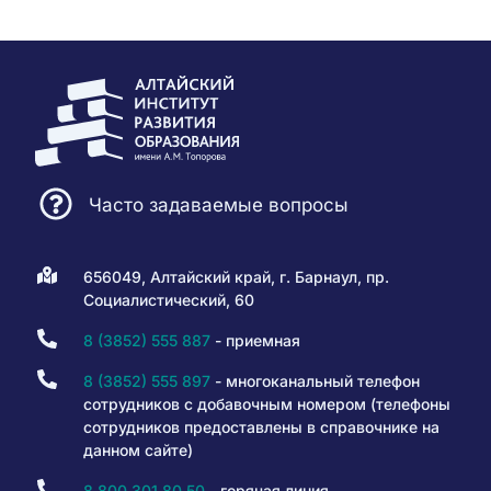
Часто задаваемые вопросы
656049, Алтайский край, г. Барнаул, пр.
Социалистический, 60
8 (3852) 555 887
- приемная
8 (3852) 555 897
- многоканальный телефон
сотрудников с добавочным номером (телефоны
сотрудников предоставлены в справочнике на
данном сайте)
8 800 301 80 50
- горячая линия