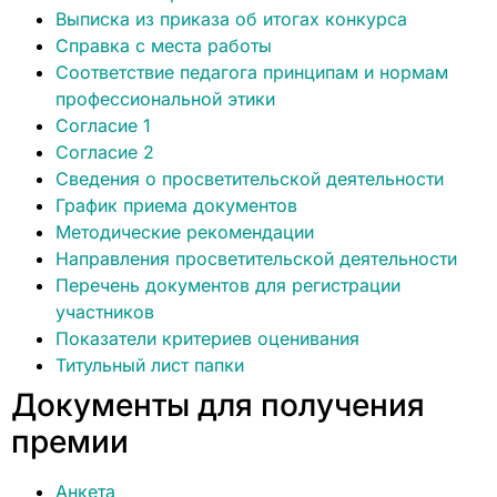
Выписка из приказа об итогах конкурса
Справка с места работы
Соответствие педагога принципам и нормам
профессиональной этики
Согласие 1
Согласие 2
Сведения о просветительской деятельности
График приема документов
Методические рекомендации
Направления просветительской деятельности
Перечень документов для регистрации
участников
Показатели критериев оценивания
Титульный лист папки
Документы для получения
премии
Анкета