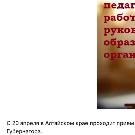
С 20 апреля в Алтайском крае проходит прие
Губернатора.