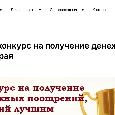
Деятельность
Сопровождение
Контакты
 конкурс на получение ден
рая