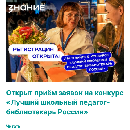
Открыт приём заявок на конкурс
«Лучший школьный педагог-
библиотекарь России»
Читать →