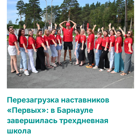
Перезагрузка наставников
«Первых»: в Барнауле
завершилась трехдневная
школа