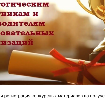
м и регистрация конкурсных материалов на полу