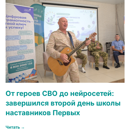
От героев СВО до нейросетей:
завершился второй день школы
наставников Первых
Читать →