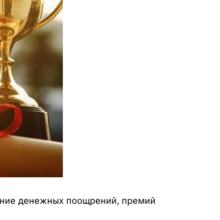
чение денежных поощрений, премий