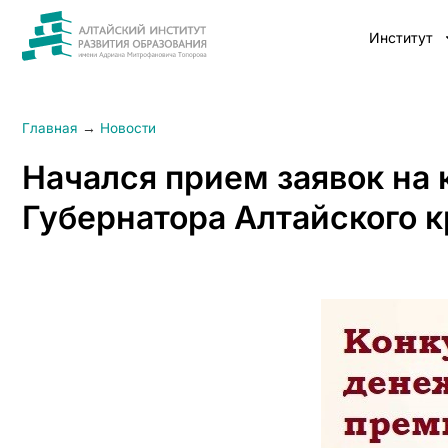
Институт
Главная
→
Новости
Начался прием заявок на
Губернатора Алтайского к